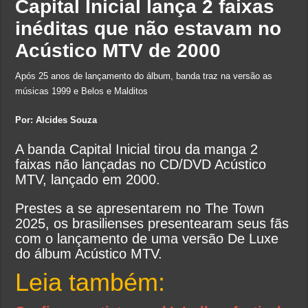
Capital Inicial lança 2 faixas
inéditas que não estavam no
Acústico MTV de 2000
Após 25 anos de lançamento do álbum, banda traz na versão as
músicas 1999 e Belos e Malditos
Por: Alcides Souza
A banda Capital Inicial tirou da manga 2
faixas não lançadas no CD/DVD Acústico
MTV, lançado em 2000.
Prestes a se apresentarem no The Town
2025, os brasilienses presentearam seus fãs
com o lançamento de uma versão De Luxe
do álbum Acústico MTV.
Leia também: