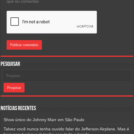
que eu comentar.
Pesquisar
Notícias Recentes
Show único do Johnny Marr em São Paulo
Talvez você nunca tenha ouvido falar do Jefferson Airplane. Mas é