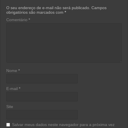
O seu endereço de e-mail não será publicado.
Campos
obrigatórios são marcados com
*
Comentário
*
Nome
*
E-mail
*
Site
Salvar meus dados neste navegador para a próxima vez