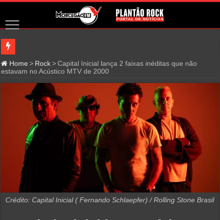
Home
>
Rock
>
Capital Inicial lança 2 faixas inéditas que não
estavam no Acústico MTV de 2000
Crédito: Capital Inicial ( Fernando Schlaepfer) / Rolling Stone Brasil