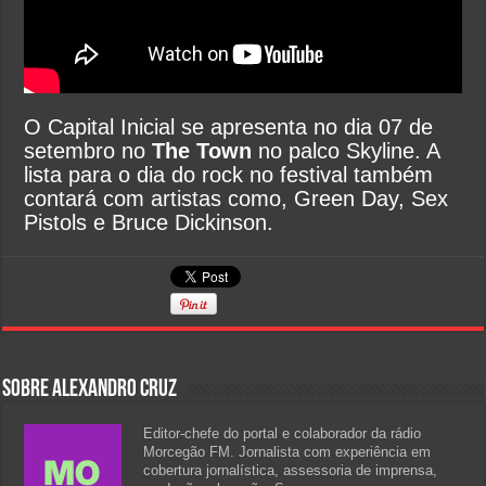
O Capital Inicial se apresenta no dia 07 de
setembro no
The Town
no palco Skyline. A
lista para o dia do rock no festival também
contará com artistas como, Green Day, Sex
Pistols e Bruce Dickinson.
Sobre Alexandro Cruz
Editor-chefe do portal e colaborador da rádio
Morcegão FM. Jornalista com experiência em
cobertura jornalística, assessoria de imprensa,