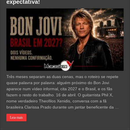
expectativa!
Três meses separam as duas cenas, mas o roteiro se repete
quase palavra por palavra: alguém próximo do Bon Jovi
aparece num vídeo informal, cita 2027 e o Brasil, e os fãs
fazem o resto do trabalho. 16 de abril. O guitarrista Phil X,
nome verdadeiro Theofilos Xenidis, conversa com a fã
brasileira Clarissa Prado durante um jantar beneficente da …
Leia mais