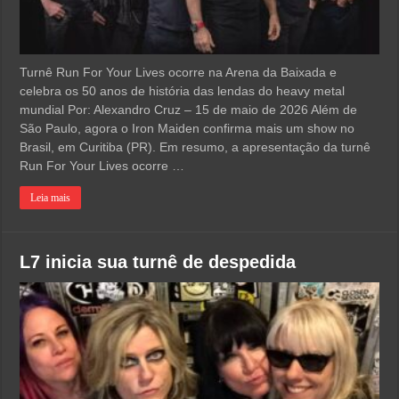
Turnê Run For Your Lives ocorre na Arena da Baixada e
celebra os 50 anos de história das lendas do heavy metal
mundial Por: Alexandro Cruz – 15 de maio de 2026 Além de
São Paulo, agora o Iron Maiden confirma mais um show no
Brasil, em Curitiba (PR). Em resumo, a apresentação da turnê
Run For Your Lives ocorre …
Leia mais
L7 inicia sua turnê de despedida