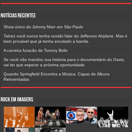
Notícias Recentes
Show único do Johnny Marr em São Paulo
Talvez você nunca tenha ouvido falar do Jefferson Airplane. Mas é
bem provável que já tenha escutado a banda.
A carreira furacão de Tommy Bolin
Se você não mandou sua história para o documentário do Oasis,
vai ter que esperar a próxima oportunidade
Quando Springfield Encontra a Música: Capas de Álbuns
Reinventadas
Rock em Imagens