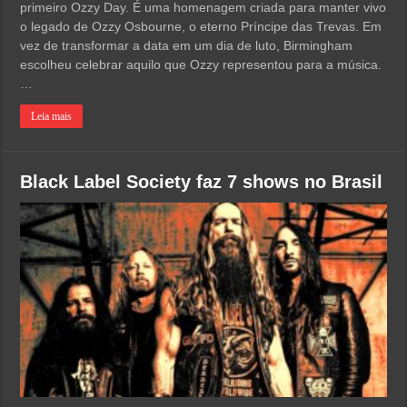
primeiro Ozzy Day. É uma homenagem criada para manter vivo
o legado de Ozzy Osbourne, o eterno Príncipe das Trevas. Em
vez de transformar a data em um dia de luto, Birmingham
escolheu celebrar aquilo que Ozzy representou para a música.
…
Leia mais
Black Label Society faz 7 shows no Brasil