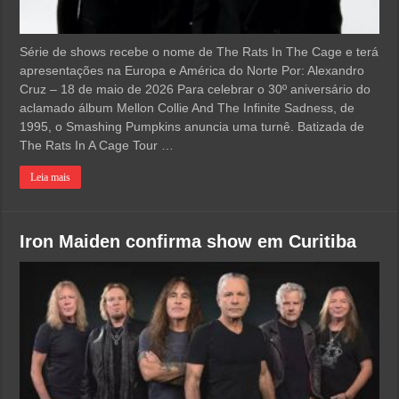
Série de shows recebe o nome de The Rats In The Cage e terá
apresentações na Europa e América do Norte Por: Alexandro
Cruz – 18 de maio de 2026 Para celebrar o 30º aniversário do
aclamado álbum Mellon Collie And The Infinite Sadness, de
1995, o Smashing Pumpkins anuncia uma turnê. Batizada de
The Rats In A Cage Tour …
Leia mais
Iron Maiden confirma show em Curitiba