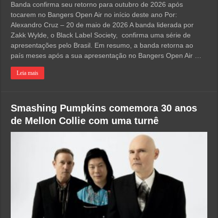
Banda confirma seu retorno para outubro de 2026 após
tocarem no Bangers Open Air no início deste ano Por:
Alexandro Cruz – 20 de maio de 2026 A banda liderada por
Zakk Wylde, o Black Label Society, confirma uma série de
apresentações pelo Brasil. Em resumo, a banda retorna ao
país meses após a sua apresentação no Bangers Open Air …
Leia mais
Smashing Pumpkins comemora 30 anos
de Mellon Collie com uma turnê