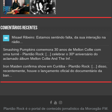
Comentários Recentes
Misael Ribeiro: Estamos sentindo falta, da sua interação na
rádio...
Smashing Pumpkins comemora 30 anos de Mellon Collie com
uma turnê - Plantão Rock: […] celebrar o 30º aniversário do
aclamado álbum Mellon Collie And The Inf...
Iron Maiden confirma show em Curitiba - Plantão Rock: […] disso,
recentemente, houve o lançamento oficial do documentário da
ban...
Plantão Rock é o portal de conteúdo jornalístico da Morcegão FM.