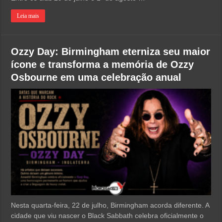
Leia mais
Ozzy Day: Birmingham eterniza seu maior
ícone e transforma a memória de Ozzy
Osbourne em uma celebração anual
Nesta quarta-feira, 22 de julho, Birmingham acorda diferente. A
cidade que viu nascer o Black Sabbath celebra oficialmente o