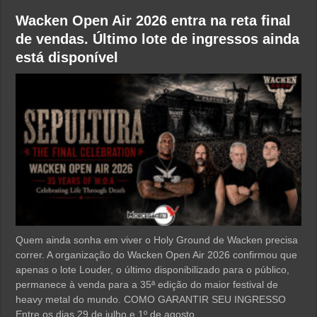
Wacken Open Air 2026 entra na reta final
de vendas. Último lote de ingressos ainda
está disponível
Quem ainda sonha em viver o Holy Ground de Wacken precisa
correr. A organização do Wacken Open Air 2026 confirmou que
apenas o lote Louder, o último disponibilizado para o público,
permanece à venda para a 35ª edição do maior festival de
heavy metal do mundo. COMO GARANTIR SEU INGRESSO
Entre os dias 29 de julho e 1º de agosto …