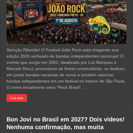
Atenção Ribeirão! O Festival João Rock está chegando sua
edição 2026 recheado de bandas independentes nacionais! O
evento que surgiu em 2002, idealizado por Luit Marques e
Marcelo Rocci, promotores de festas universitárias, se dedicou
em juntar bandas nacionais de nome e também valorizar
bandas independentes em um festival no interior de São Paulo.
O nome inicialmente seria “Rock Brasil”, …
Leia mais
Bon Jovi no Brasil em 2027? Dois vídeos!
Nenhuma confirmação, mas muita