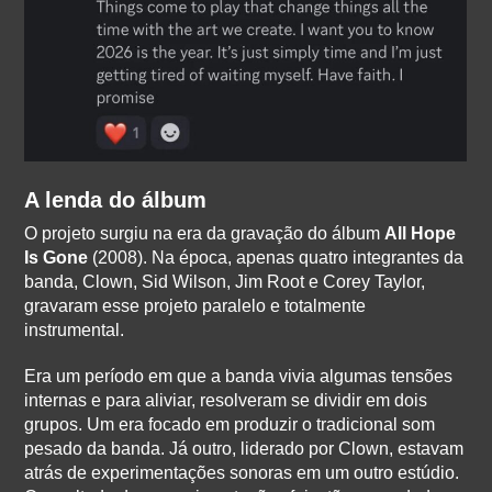
A lenda do álbum
O projeto surgiu na era da gravação do álbum
All Hope
Is Gone
(2008). Na época, apenas quatro integrantes da
banda, Clown, Sid Wilson, Jim Root e Corey Taylor,
gravaram esse projeto paralelo e totalmente
instrumental.
Era um período em que a banda vivia algumas tensões
internas e para aliviar, resolveram se dividir em dois
grupos. Um era focado em produzir o tradicional som
pesado da banda. Já outro, liderado por Clown, estavam
atrás de experimentações sonoras em um outro estúdio.