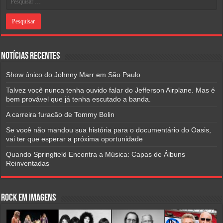
Notícias Recentes
Show único do Johnny Marr em São Paulo
Talvez você nunca tenha ouvido falar do Jefferson Airplane. Mas é
bem provável que já tenha escutado a banda.
A carreira furacão de Tommy Bolin
Se você não mandou sua história para o documentário do Oasis,
vai ter que esperar a próxima oportunidade
Quando Springfield Encontra a Música: Capas de Álbuns
Reinventadas
Rock em Imagens