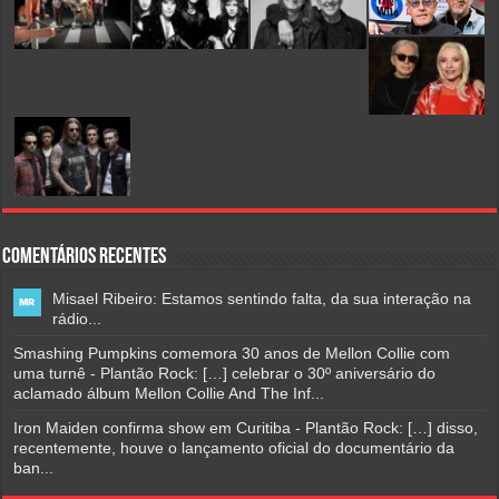
Comentários Recentes
Misael Ribeiro: Estamos sentindo falta, da sua interação na
rádio...
Smashing Pumpkins comemora 30 anos de Mellon Collie com
uma turnê - Plantão Rock: […] celebrar o 30º aniversário do
aclamado álbum Mellon Collie And The Inf...
Iron Maiden confirma show em Curitiba - Plantão Rock: […] disso,
recentemente, houve o lançamento oficial do documentário da
ban...