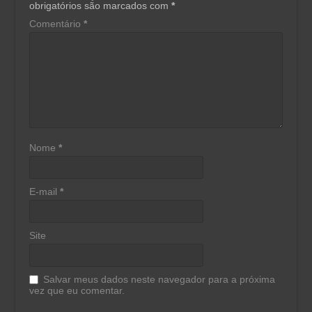
obrigatórios são marcados com
*
Comentário
*
Nome
*
E-mail
*
Site
Salvar meus dados neste navegador para a próxima
vez que eu comentar.