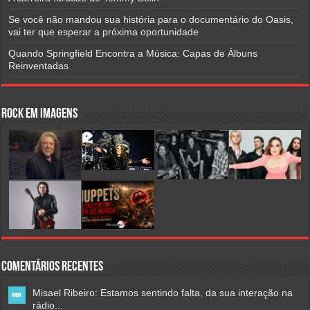
Se você não mandou sua história para o documentário do Oasis,
vai ter que esperar a próxima oportunidade
Quando Springfield Encontra a Música: Capas de Álbuns
Reinventadas
Rock em Imagens
Comentários Recentes
Misael Ribeiro: Estamos sentindo falta, da sua interação na
rádio...