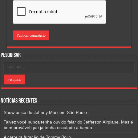
Pesquisar
Notícias Recentes
Show único do Johnny Marr em São Paulo
Talvez você nunca tenha ouvido falar do Jefferson Airplane. Mas é
bem provável que já tenha escutado a banda.
A carreira furacão de Tommy Bolin