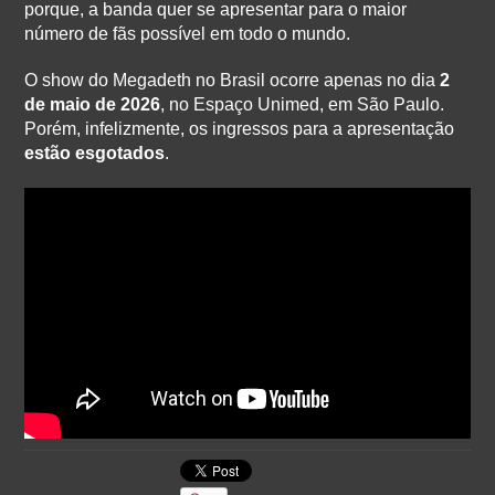
porque, a banda quer se apresentar para o maior
número de fãs possível em todo o mundo.
O show do Megadeth no Brasil ocorre apenas no dia
2
de maio de 2026
, no Espaço Unimed, em São Paulo.
Porém, infelizmente, os ingressos para a apresentação
estão esgotados
.