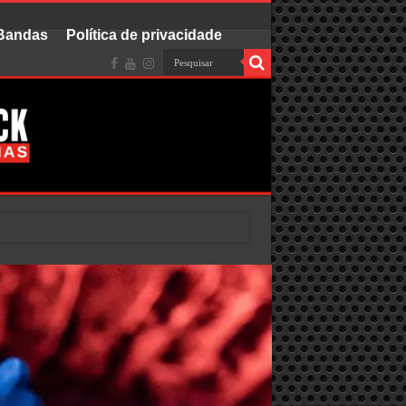
 Bandas
Política de privacidade