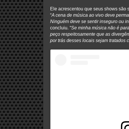
Ele acrescentou que seus shows são s
“
A cena de música ao vivo deve perma
Ninguém deve se sentir inseguro ou in
concluiu. “
Se minha música não é para 
peço respeitosamente que as divergên
por trás desses locais sejam tratados 