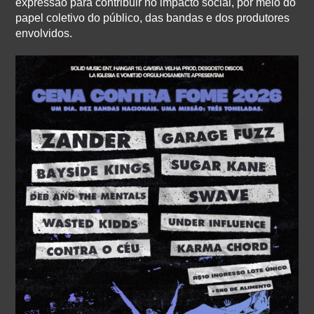
expressão para contribuir no impacto social, por meio do
papel coletivo do público, das bandas e dos produtores
envolvidos.