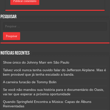
Pesquisar
Notícias Recentes
Show único do Johnny Marr em São Paulo
Talvez você nunca tenha ouvido falar do Jefferson Airplane. Mas é
bem provável que já tenha escutado a banda.
A carreira furacão de Tommy Bolin
Se você não mandou sua história para o documentário do Oasis,
vai ter que esperar a próxima oportunidade
Quando Springfield Encontra a Música: Capas de Álbuns
Reinventadas