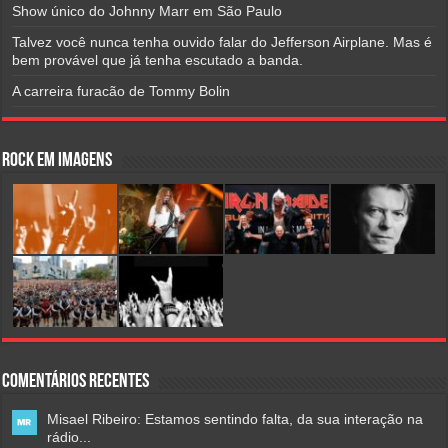
Show único do Johnny Marr em São Paulo
Talvez você nunca tenha ouvido falar do Jefferson Airplane. Mas é
bem provável que já tenha escutado a banda.
A carreira furacão de Tommy Bolin
Rock em Imagens
Comentários Recentes
Misael Ribeiro: Estamos sentindo falta, da sua interação na
rádio...