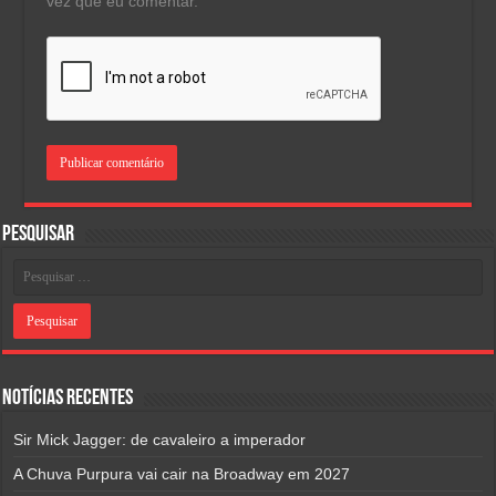
vez que eu comentar.
Pesquisar
Notícias Recentes
Sir Mick Jagger: de cavaleiro a imperador
A Chuva Purpura vai cair na Broadway em 2027