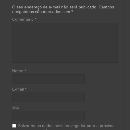
O seu endereço de e-mail não será publicado.
Campos
obrigatórios são marcados com
*
Comentário
*
Nome
*
E-mail
*
Site
Salvar meus dados neste navegador para a próxima