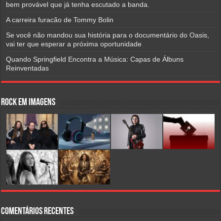
bem provável que já tenha escutado a banda.
A carreira furacão de Tommy Bolin
Se você não mandou sua história para o documentário do Oasis,
vai ter que esperar a próxima oportunidade
Quando Springfield Encontra a Música: Capas de Álbuns
Reinventadas
Rock em Imagens
Comentários Recentes