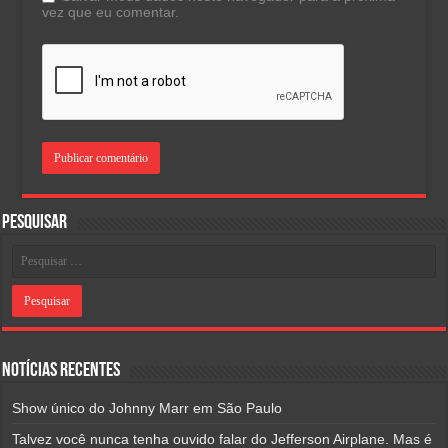
vez que eu comentar.
Pesquisar
Notícias Recentes
Show único do Johnny Marr em São Paulo
Talvez você nunca tenha ouvido falar do Jefferson Airplane. Mas é