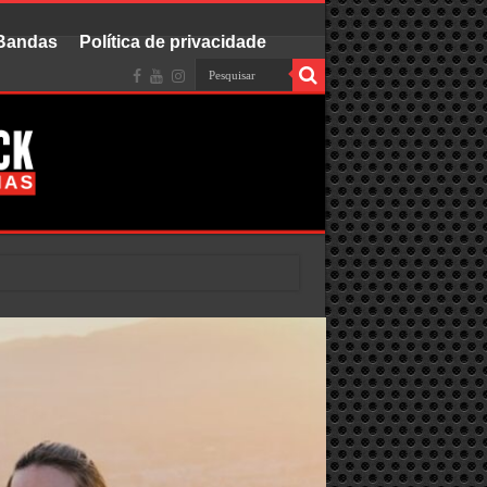
 Bandas
Política de privacidade