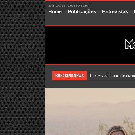
SÁBADO , 8 AGOSTO 2026
Home
Publicações
Entrevistas
Breaking News
Talvez você nunca tenha o