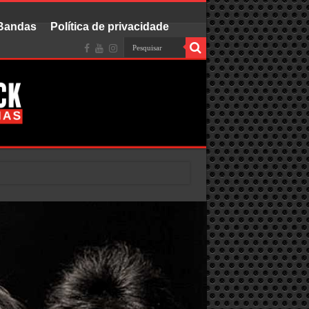
 Bandas
Política de privacidade