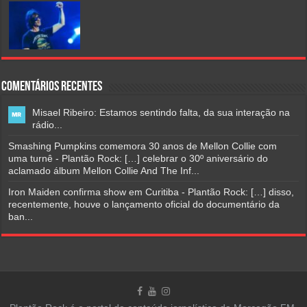
Comentários Recentes
Misael Ribeiro: Estamos sentindo falta, da sua interação na
rádio...
Smashing Pumpkins comemora 30 anos de Mellon Collie com
uma turnê - Plantão Rock: […] celebrar o 30º aniversário do
aclamado álbum Mellon Collie And The Inf...
Iron Maiden confirma show em Curitiba - Plantão Rock: […] disso,
recentemente, houve o lançamento oficial do documentário da
ban...