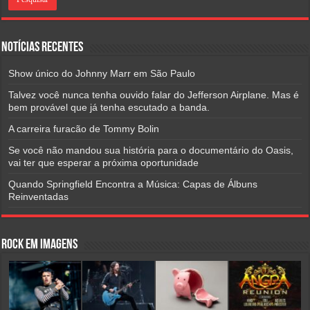
Notícias Recentes
Show único do Johnny Marr em São Paulo
Talvez você nunca tenha ouvido falar do Jefferson Airplane. Mas é
bem provável que já tenha escutado a banda.
A carreira furacão de Tommy Bolin
Se você não mandou sua história para o documentário do Oasis,
vai ter que esperar a próxima oportunidade
Quando Springfield Encontra a Música: Capas de Álbuns
Reinventadas
Rock em Imagens