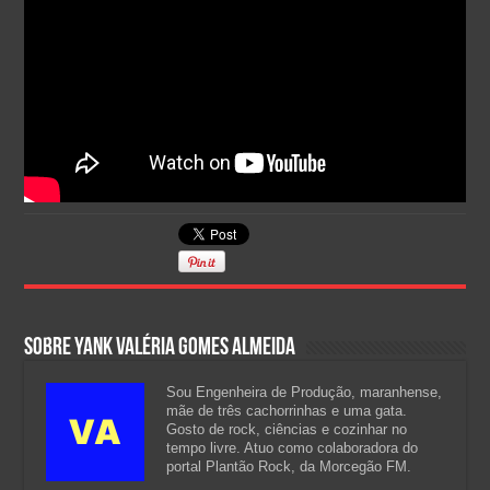
Sobre Yank Valéria Gomes Almeida
Sou Engenheira de Produção, maranhense,
mãe de três cachorrinhas e uma gata.
Gosto de rock, ciências e cozinhar no
tempo livre. Atuo como colaboradora do
portal Plantão Rock, da Morcegão FM.