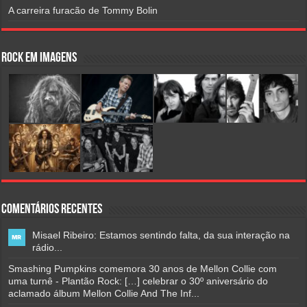
A carreira furacão de Tommy Bolin
Rock em Imagens
Comentários Recentes
Misael Ribeiro: Estamos sentindo falta, da sua interação na
rádio...
Smashing Pumpkins comemora 30 anos de Mellon Collie com
uma turnê - Plantão Rock: […] celebrar o 30º aniversário do
aclamado álbum Mellon Collie And The Inf...