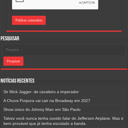
Pesquisar
Notícias Recentes
Sir Mick Jagger: de cavaleiro a imperador
A Chuva Purpura vai cair na Broadway em 2027
Show único do Johnny Marr em São Paulo
Talvez você nunca tenha ouvido falar do Jefferson Airplane. Mas é
bem provável que já tenha escutado a banda.