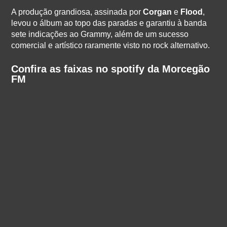
A produção grandiosa, assinada por
Corgan
e
Flood
,
levou o álbum ao topo das paradas e garantiu à banda
sete indicações ao Grammy, além de um sucesso
comercial e artístico raramente visto no rock alternativo.
Confira as faixas no spotify da Morcegão
FM