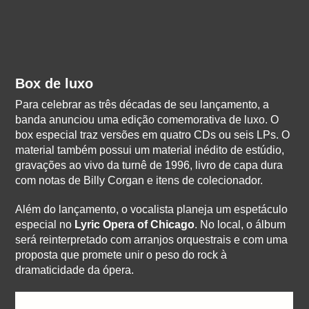
Box de luxo
Para celebrar as três décadas de seu lançamento, a
banda anunciou uma edição comemorativa de luxo. O
box especial traz versões em quatro CDs ou seis LPs. O
material também possui um material inédito de estúdio,
gravações ao vivo da turnê de 1996, livro de capa dura
com notas de Billy Corgan e itens de colecionador.
Além do lançamento, o vocalista planeja um espetáculo
especial no
Lyric Opera of Chicago
. No local, o álbum
será reinterpretado com arranjos orquestrais e com uma
proposta que promete unir o peso do rock à
dramaticidade da ópera.