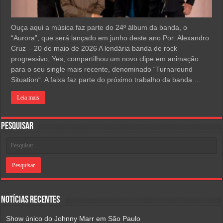
Ouça aqui a música faz parte do 24º álbum da banda, o
“Aurora”, que será lançado em junho deste ano Por: Alexandro
Cruz – 20 de maio de 2026 A lendária banda de rock
progressivo, Yes, compartilhou um novo clipe em animação
para o seu single mais recente, denominado “Turnaround
Situation“. A faixa faz parte do próximo trabalho da banda …
Leia mais
Pesquisar
Notícias Recentes
Show único do Johnny Marr em São Paulo