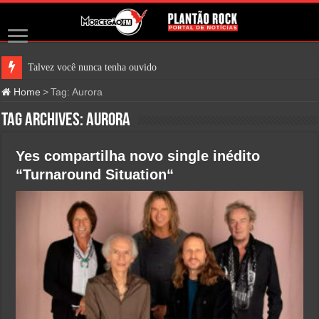
Talvez você nunca tenha ouvido falar
Home
>
Tag:
Aurora
Tag Archives:
Aurora
Yes compartilha novo single inédito
“Turnaround Situation“