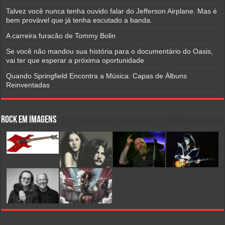
Talvez você nunca tenha ouvido falar do Jefferson Airplane. Mas é
bem provável que já tenha escutado a banda.
A carreira furacão de Tommy Bolin
Se você não mandou sua história para o documentário do Oasis,
vai ter que esperar a próxima oportunidade
Quando Springfield Encontra a Música: Capas de Álbuns
Reinventadas
Rock em Imagens