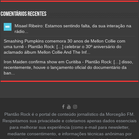
Comentários Recentes
Misael Ribeiro: Estamos sentindo falta, da sua interação na
rádio...
Smashing Pumpkins comemora 30 anos de Mellon Collie com
uma turnê - Plantão Rock: […] celebrar o 30º aniversário do
aclamado álbum Mellon Collie And The Inf...
Iron Maiden confirma show em Curitiba - Plantão Rock: […] disso,
recentemente, houve o lançamento oficial do documentário da
ban...
Plantão Rock é o portal de conteúdo jornalístico da Morcegão FM.
Respeitamos sua privacidade e coletamos apenas dados essenciais
para melhorar sua experiência (como e-mail para newsletter,
mediante consentimento, e informações técnicas anônimas por