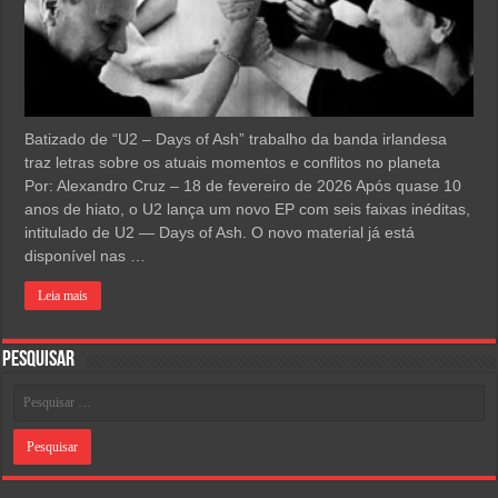
Batizado de “U2 – Days of Ash” trabalho da banda irlandesa
traz letras sobre os atuais momentos e conflitos no planeta
Por: Alexandro Cruz – 18 de fevereiro de 2026 Após quase 10
anos de hiato, o U2 lança um novo EP com seis faixas inéditas,
intitulado de U2 — Days of Ash. O novo material já está
disponível nas …
Leia mais
Pesquisar