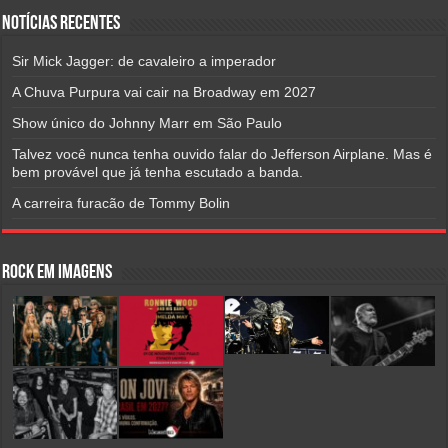
Notícias Recentes
Sir Mick Jagger: de cavaleiro a imperador
A Chuva Purpura vai cair na Broadway em 2027
Show único do Johnny Marr em São Paulo
Talvez você nunca tenha ouvido falar do Jefferson Airplane. Mas é
bem provável que já tenha escutado a banda.
A carreira furacão de Tommy Bolin
Rock em Imagens