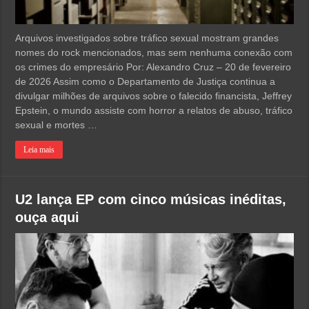
Arquivos investigados sobre tráfico sexual mostram grandes
nomes do rock mencionados, mas sem nenhuma conexão com
os crimes do empresário Por: Alexandro Cruz – 20 de fevereiro
de 2026 Assim como o Departamento de Justiça continua a
divulgar milhões de arquivos sobre o falecido financista, Jeffrey
Epstein, o mundo assiste com horror a relatos de abuso, tráfico
sexual e mortes …
Leia mais
U2 lança EP com cinco músicas inéditas,
ouça aqui