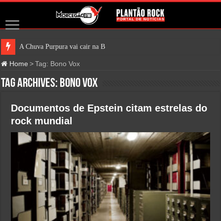
A Chuva Purpura vai cair na Broadway
Home
>
Tag:
Bono Vox
Tag Archives:
Bono Vox
Documentos de Epstein citam estrelas do
rock mundial