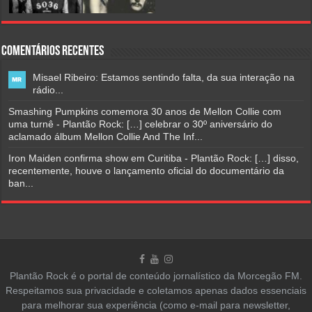
Comentários Recentes
Misael Ribeiro: Estamos sentindo falta, da sua interação na
rádio...
Smashing Pumpkins comemora 30 anos de Mellon Collie com
uma turnê - Plantão Rock: […] celebrar o 30º aniversário do
aclamado álbum Mellon Collie And The Inf...
Iron Maiden confirma show em Curitiba - Plantão Rock: […] disso,
recentemente, houve o lançamento oficial do documentário da
ban...
Plantão Rock é o portal de conteúdo jornalístico da Morcegão FM.
Respeitamos sua privacidade e coletamos apenas dados essenciais
para melhorar sua experiência (como e-mail para newsletter,