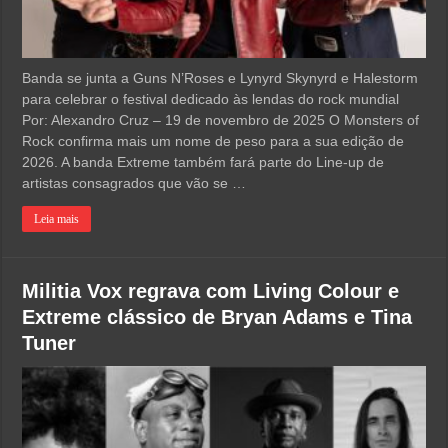
Banda se junta a Guns N’Roses e Lynyrd Skynyrd e Halestorm
para celebrar o festival dedicado às lendas do rock mundial
Por: Alexandro Cruz – 19 de novembro de 2025 O Monsters of
Rock confirma mais um nome de peso para a sua edição de
2026. A banda Extreme também fará parte do Line-up de
artistas consagrados que vão se …
Leia mais
Militia Vox regrava com Living Colour e
Extreme clássico de Bryan Adams e Tina
Tuner