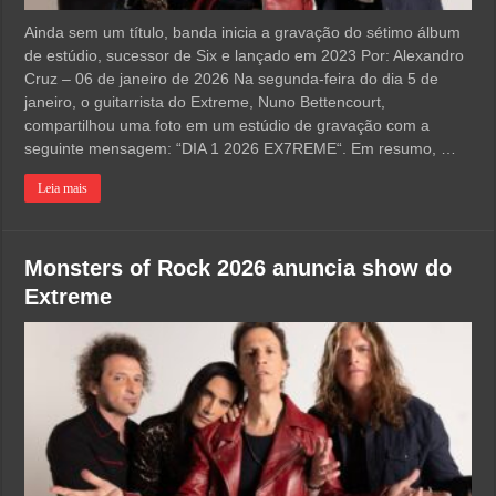
Ainda sem um título, banda inicia a gravação do sétimo álbum
de estúdio, sucessor de Six e lançado em 2023 Por: Alexandro
Cruz – 06 de janeiro de 2026 Na segunda-feira do dia 5 de
janeiro, o guitarrista do Extreme, Nuno Bettencourt,
compartilhou uma foto em um estúdio de gravação com a
seguinte mensagem: “DIA 1 2026 EX7REME“. Em resumo, …
Leia mais
Monsters of Rock 2026 anuncia show do
Extreme