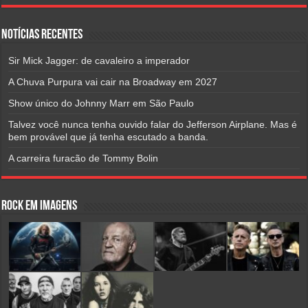
Notícias Recentes
Sir Mick Jagger: de cavaleiro a imperador
A Chuva Purpura vai cair na Broadway em 2027
Show único do Johnny Marr em São Paulo
Talvez você nunca tenha ouvido falar do Jefferson Airplane. Mas é
bem provável que já tenha escutado a banda.
A carreira furacão de Tommy Bolin
Rock em Imagens