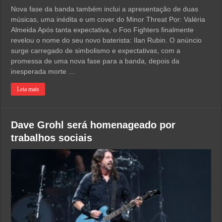
Nova fase da banda também inclui a apresentação de duas
músicas, uma inédita e um cover do Minor Threat Por: Valéria
Almeida Após tanta expectativa, o Foo Fighters finalmente
revelou o nome do seu novo baterista: Ilan Rubin. O anúncio
surge carregado de simbolismo e expectativas, com a
promessa de uma nova fase para a banda, depois da
inesperada morte …
Leia mais
Dave Grohl será homenageado por
trabalhos sociais