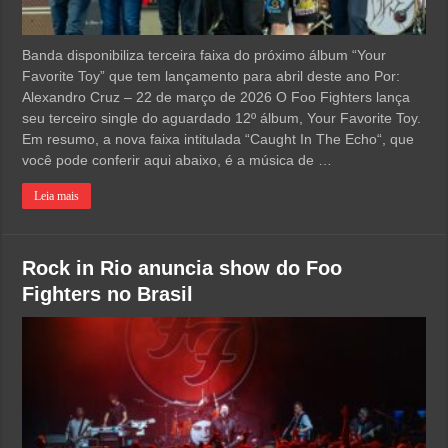
Banda disponibiliza terceira faixa do próximo álbum “Your
Favorite Toy” que tem lançamento para abril deste ano Por:
Alexandro Cruz – 22 de março de 2026 O Foo Fighters lança
seu terceiro single do aguardado 12º álbum, Your Favorite Toy.
Em resumo, a nova faixa intitulada “Caught In The Echo“, que
você pode conferir aqui abaixo, é a música de …
Leia mais
Rock in Rio anuncia show do Foo
Fighters no Brasil