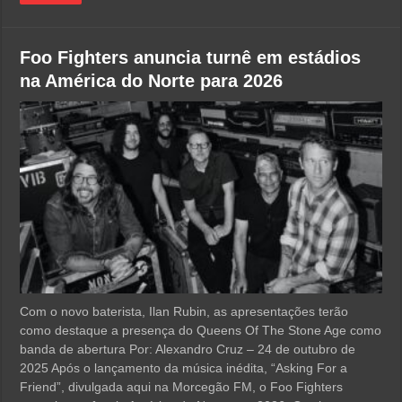
Foo Fighters anuncia turnê em estádios
na América do Norte para 2026
Com o novo baterista, Ilan Rubin, as apresentações terão
como destaque a presença do Queens Of The Stone Age como
banda de abertura Por: Alexandro Cruz – 24 de outubro de
2025 Após o lançamento da música inédita, “Asking For a
Friend”, divulgada aqui na Morcegão FM, o Foo Fighters