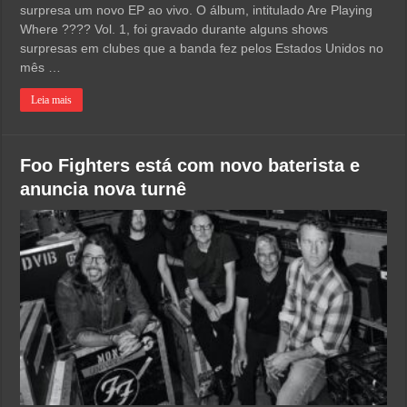
surpresa um novo EP ao vivo. O álbum, intitulado Are Playing
Where ???? Vol. 1, foi gravado durante alguns shows
surpresas em clubes que a banda fez pelos Estados Unidos no
mês …
Leia mais
Foo Fighters está com novo baterista e
anuncia nova turnê