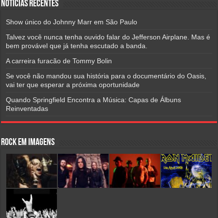
Notícias Recentes
Show único do Johnny Marr em São Paulo
Talvez você nunca tenha ouvido falar do Jefferson Airplane. Mas é
bem provável que já tenha escutado a banda.
A carreira furacão de Tommy Bolin
Se você não mandou sua história para o documentário do Oasis,
vai ter que esperar a próxima oportunidade
Quando Springfield Encontra a Música: Capas de Álbuns
Reinventadas
Rock em Imagens