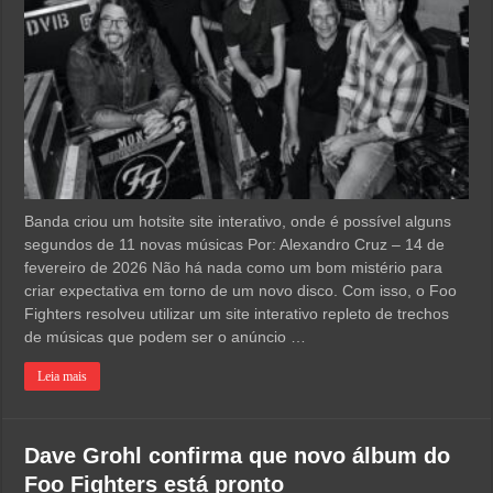
Banda criou um hotsite site interativo, onde é possível alguns
segundos de 11 novas músicas Por: Alexandro Cruz – 14 de
fevereiro de 2026 Não há nada como um bom mistério para
criar expectativa em torno de um novo disco. Com isso, o Foo
Fighters resolveu utilizar um site interativo repleto de trechos
de músicas que podem ser o anúncio …
Leia mais
Dave Grohl confirma que novo álbum do
Foo Fighters está pronto