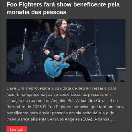
Foo Fighters fará show beneficente pela
moradia das pessoas
Dave Grohl aproveitará a sua data de seu aniversário para
fazer uma apresentação de apoio social às pessoas em
situação de rua em Los Angeles Por: Alexandro Cruz – 3 de
dezembro de 2025 O Foo Fighters anunciou que fará um show
beneficente para apoiar pessoas em situação de rua e de
insegurança alimentar, em Los Angeles (EUA). A banda …
Leia mais