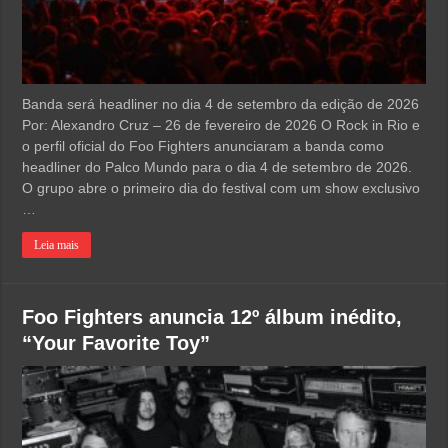
Banda será headliner no dia 4 de setembro da edição de 2026
Por: Alexandro Cruz – 26 de fevereiro de 2026 O Rock in Rio e
o perfil oficial do Foo Fighters anunciaram a banda como
headliner do Palco Mundo para o dia 4 de setembro de 2026.
O grupo abre o primeiro dia do festival com um show exclusivo
…
Leia mais
Foo Fighters anuncia 12º álbum inédito,
“Your Favorite Toy”