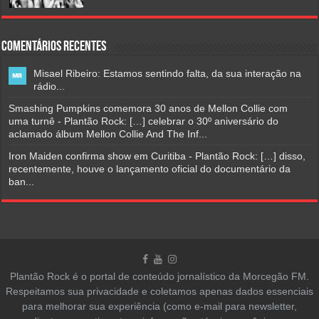
Comentários Recentes
Misael Ribeiro: Estamos sentindo falta, da sua interação na
rádio...
Smashing Pumpkins comemora 30 anos de Mellon Collie com
uma turnê - Plantão Rock: […] celebrar o 30º aniversário do
aclamado álbum Mellon Collie And The Inf...
Iron Maiden confirma show em Curitiba - Plantão Rock: […] disso,
recentemente, houve o lançamento oficial do documentário da
ban...
Plantão Rock é o portal de conteúdo jornalístico da Morcegão FM.
Respeitamos sua privacidade e coletamos apenas dados essenciais
para melhorar sua experiência (como e-mail para newsletter,