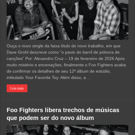
Ouça o novo single da faixa título do novo trabalho, em que
Dave Grohl descreve como “o pavio do barril de pólvora de
canções” Por: Alexandro Cruz – 19 de fevereiro de 2026 Após
muito mistério e encenações, finalmente o Foo Fighters acaba
de confirmar os detalhes de seu 12º álbum de estúdio,
intitulado Your Favorite Toy. Além disso, a …
Leia mais
Foo Fighters libera trechos de músicas
que podem ser do novo álbum