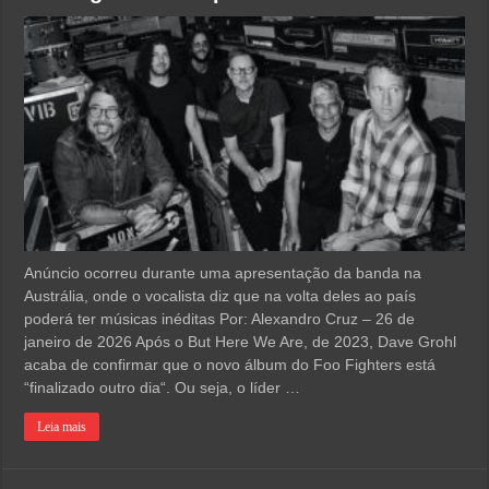
Anúncio ocorreu durante uma apresentação da banda na
Austrália, onde o vocalista diz que na volta deles ao país
poderá ter músicas inéditas Por: Alexandro Cruz – 26 de
janeiro de 2026 Após o But Here We Are, de 2023, Dave Grohl
acaba de confirmar que o novo álbum do Foo Fighters está
“finalizado outro dia“. Ou seja, o líder …
Leia mais