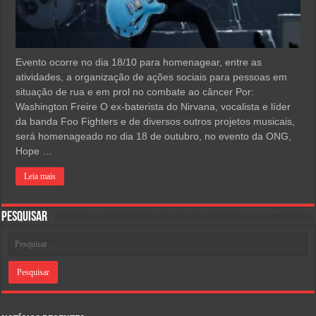
Evento ocorre no dia 18/10 para homenagear, entre as
atividades, a organização de ações sociais para pessoas em
situação de rua e em prol no combate ao câncer Por:
Washington Freire O ex-baterista do Nirvana, vocalista e líder
da banda Foo Fighters e de diversos outros projetos musicais,
será homenageado no dia 18 de outubro, no evento da ONG,
Hope …
Leia mais
Pesquisar