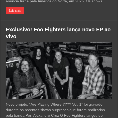
anuncia turnê pela América do Norte, em 2026. Os shows …
Leia mais
Exclusivo! Foo Fighters lança novo EP ao
vivo
Novo projeto, “Are Playing Where ???? Vol. 1” foi gravado
durante os recentes shows surpresas que foram realizados
pela banda Por: Alexandro Cruz O Foo Fighters lançou de