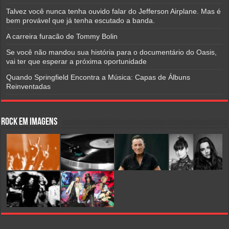
Talvez você nunca tenha ouvido falar do Jefferson Airplane. Mas é
bem provável que já tenha escutado a banda.
A carreira furacão de Tommy Bolin
Se você não mandou sua história para o documentário do Oasis,
vai ter que esperar a próxima oportunidade
Quando Springfield Encontra a Música: Capas de Álbuns
Reinventadas
Rock em Imagens