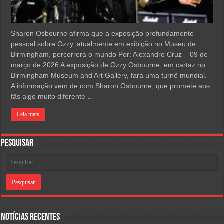
Sharon Osbourne afirma que a exposição profundamente
pessoal sobre Ozzy, atualmente em exibição no Museu de
Birmingham, percorrerá o mundo Por: Alexandro Cruz – 09 de
março de 2026 A exposição de Ozzy Osbourne, em cartaz no
Birmingham Museum and Art Gallery, fará uma turnê mundial.
A informação vem de com Sharon Osbourne, que promete aos
fãs algo muito diferente …
Leia mais
Pesquisar
Notícias Recentes