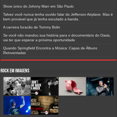
Show único do Johnny Marr em São Paulo
Talvez você nunca tenha ouvido falar do Jefferson Airplane. Mas é
bem provável que já tenha escutado a banda.
A carreira furacão de Tommy Bolin
Se você não mandou sua história para o documentário do Oasis,
vai ter que esperar a próxima oportunidade
Quando Springfield Encontra a Música: Capas de Álbuns
Reinventadas
Rock em Imagens