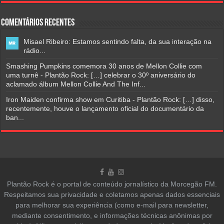
Comentários Recentes
Misael Ribeiro: Estamos sentindo falta, da sua interação na
rádio...
Smashing Pumpkins comemora 30 anos de Mellon Collie com
uma turnê - Plantão Rock: […] celebrar o 30º aniversário do
aclamado álbum Mellon Collie And The Inf...
Iron Maiden confirma show em Curitiba - Plantão Rock: […] disso,
recentemente, houve o lançamento oficial do documentário da
ban...
Plantão Rock é o portal de conteúdo jornalístico da Morcegão FM.
Respeitamos sua privacidade e coletamos apenas dados essenciais
para melhorar sua experiência (como e-mail para newsletter,
mediante consentimento, e informações técnicas anônimas por