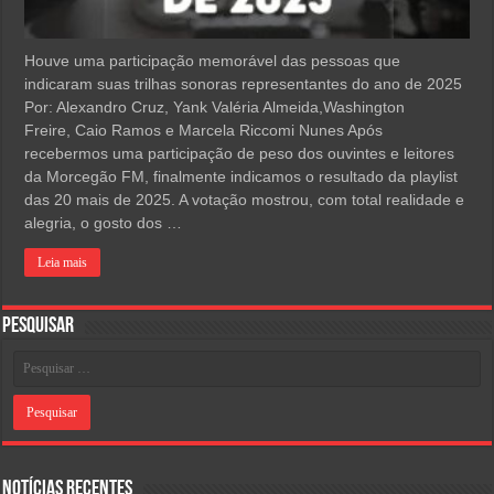
Houve uma participação memorável das pessoas que
indicaram suas trilhas sonoras representantes do ano de 2025
Por: Alexandro Cruz, Yank Valéria Almeida,Washington
Freire, Caio Ramos e Marcela Riccomi Nunes Após
recebermos uma participação de peso dos ouvintes e leitores
da Morcegão FM, finalmente indicamos o resultado da playlist
das 20 mais de 2025. A votação mostrou, com total realidade e
alegria, o gosto dos …
Leia mais
Pesquisar
Notícias Recentes