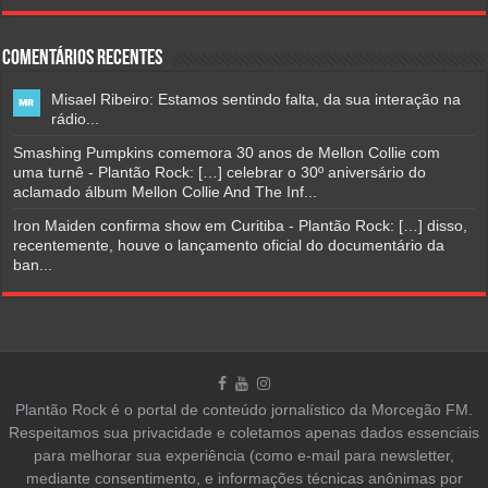
Comentários Recentes
Misael Ribeiro: Estamos sentindo falta, da sua interação na
rádio...
Smashing Pumpkins comemora 30 anos de Mellon Collie com
uma turnê - Plantão Rock: […] celebrar o 30º aniversário do
aclamado álbum Mellon Collie And The Inf...
Iron Maiden confirma show em Curitiba - Plantão Rock: […] disso,
recentemente, houve o lançamento oficial do documentário da
ban...
Plantão Rock é o portal de conteúdo jornalístico da Morcegão FM.
Respeitamos sua privacidade e coletamos apenas dados essenciais
para melhorar sua experiência (como e-mail para newsletter,
mediante consentimento, e informações técnicas anônimas por