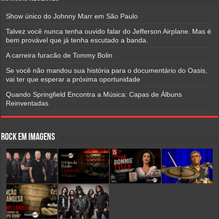
Show único do Johnny Marr em São Paulo
Talvez você nunca tenha ouvido falar do Jefferson Airplane. Mas é
bem provável que já tenha escutado a banda.
A carreira furacão de Tommy Bolin
Se você não mandou sua história para o documentário do Oasis,
vai ter que esperar a próxima oportunidade
Quando Springfield Encontra a Música: Capas de Álbuns
Reinventadas
Rock em Imagens