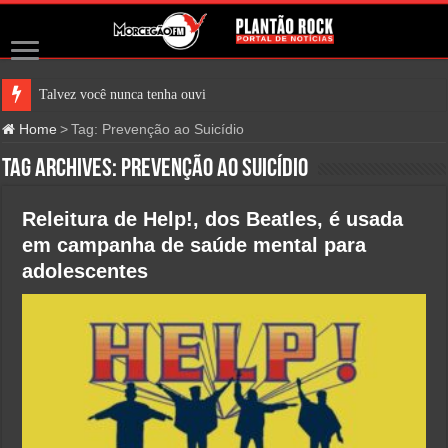
Talvez você nunca tenha ouvido fala
Home
>
Tag:
Prevenção ao Suicídio
Tag Archives:
Prevenção ao Suicídio
Releitura de Help!, dos Beatles, é usada
em campanha de saúde mental para
adolescentes