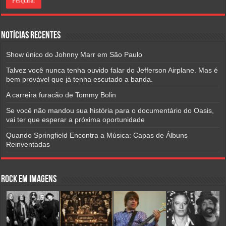
Notícias Recentes
Show único do Johnny Marr em São Paulo
Talvez você nunca tenha ouvido falar do Jefferson Airplane. Mas é
bem provável que já tenha escutado a banda.
A carreira furacão de Tommy Bolin
Se você não mandou sua história para o documentário do Oasis,
vai ter que esperar a próxima oportunidade
Quando Springfield Encontra a Música: Capas de Álbuns
Reinventadas
Rock em Imagens