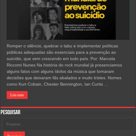
Romper o silêncio, quebrar o tabu e implementar políticas
públicas adequadas são essenciais para a prevenção ao
suicídio, que vem crescendo em todo país. Por: Marcela
Riccomi Nunes Na história do rock mundial já presenciamos
alguns fatos com alguns ídolos da música que tomaram
decisões que deixaram fãs abalados e muito tristes. Nomes
como Kurt Cobain, Chester Bennington, Ian Curtis …
Leia mais
Pesquisar