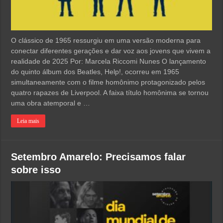
O clássico de 1965 ressurgiu em uma versão moderna para
conectar diferentes gerações e dar voz aos jovens que vivem a
realidade de 2025 Por: Marcela Riccomi Nunes O lançamento
do quinto álbum dos Beatles, Help!, ocorreu em 1965
simultaneamente com o filme homônimo protagonizado pelos
quatro rapazes de Liverpool. A faixa título homônima se tornou
uma obra atemporal e …
Leia mais
Setembro Amarelo: Precisamos falar
sobre isso