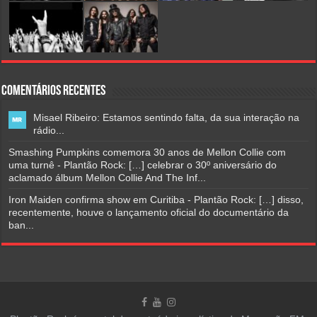
Comentários Recentes
Misael Ribeiro: Estamos sentindo falta, da sua interação na
rádio...
Smashing Pumpkins comemora 30 anos de Mellon Collie com
uma turnê - Plantão Rock: […] celebrar o 30º aniversário do
aclamado álbum Mellon Collie And The Inf...
Iron Maiden confirma show em Curitiba - Plantão Rock: […] disso,
recentemente, houve o lançamento oficial do documentário da
ban...