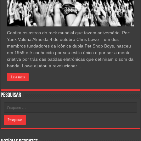
Confira os astros do rock mundial que fazem aniversário. Por:
Yank Valéria Almeida 4 de outubro Chris Lowe – um dos
membros fundadores da icônica dupla Pet Shop Boys, nasceu
em 1959 e é conhecido por seu estilo único e por ser a mente
criativa por trás das batidas eletrônicas que definiram o som da
banda. Lowe ajudou a revolucionar …
Leia mais
Pesquisar