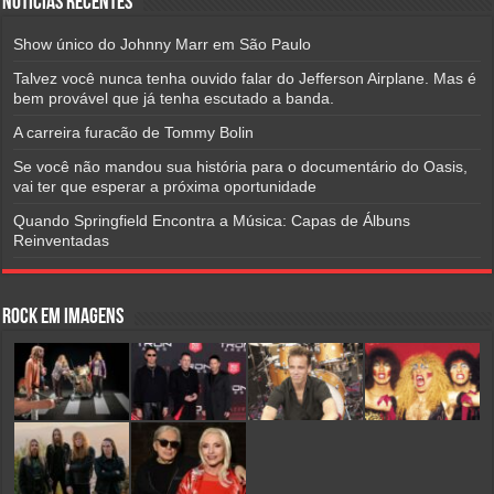
Notícias Recentes
Show único do Johnny Marr em São Paulo
Talvez você nunca tenha ouvido falar do Jefferson Airplane. Mas é
bem provável que já tenha escutado a banda.
A carreira furacão de Tommy Bolin
Se você não mandou sua história para o documentário do Oasis,
vai ter que esperar a próxima oportunidade
Quando Springfield Encontra a Música: Capas de Álbuns
Reinventadas
Rock em Imagens