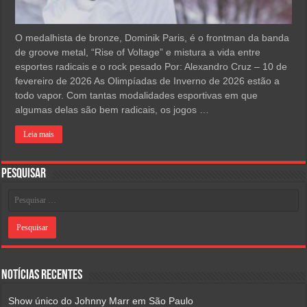
O medalhista de bronze, Dominik Paris, é o frontman da banda
de groove metal, “Rise of Voltage” e mistura a vida entre
esportes radicais e o rock pesado Por: Alexandro Cruz – 10 de
fevereiro de 2026 As Olimpíadas de Inverno de 2026 estão a
todo vapor. Com tantas modalidades esportivas em que
algumas delas são bem radicais, os jogos …
Leia mais
Pesquisar
Notícias Recentes
Show único do Johnny Marr em São Paulo