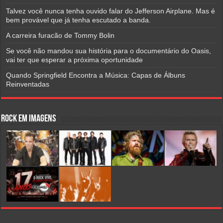
Talvez você nunca tenha ouvido falar do Jefferson Airplane. Mas é
bem provável que já tenha escutado a banda.
A carreira furacão de Tommy Bolin
Se você não mandou sua história para o documentário do Oasis,
vai ter que esperar a próxima oportunidade
Quando Springfield Encontra a Música: Capas de Álbuns
Reinventadas
Rock em Imagens