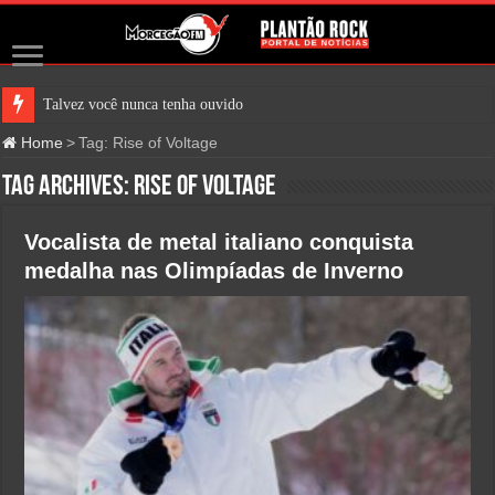
Talvez você nunca tenha ouvido falar d
Home
>
Tag:
Rise of Voltage
Tag Archives:
Rise of Voltage
Vocalista de metal italiano conquista
medalha nas Olimpíadas de Inverno