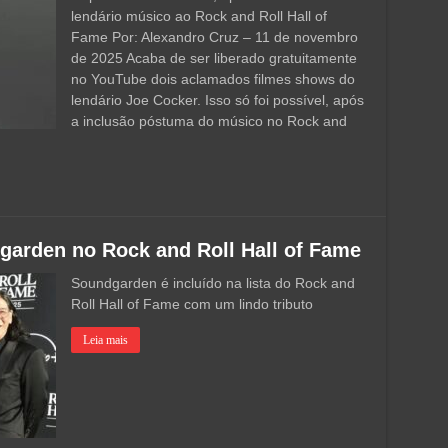
lendário músico ao Rock and Roll Hall of
Fame Por: Alexandro Cruz – 11 de novembro
de 2025 Acaba de ser liberado gratuitamente
no YouTube dois aclamados filmes shows do
lendário Joe Cocker. Isso só foi possível, após
a inclusão póstuma do músico no Rock and
dgarden no Rock and Roll Hall of Fame
Soundgarden é incluído na lista do Rock and
Roll Hall of Fame com um lindo tributo
Leia mais