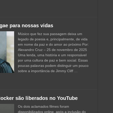
ggae para nossas vidas
Músico que fez sua passagem deixa um
legado de poesia e, principalmente, de vida
em nome da paz e do amor ao próximo Por:
Alexandro Cruz – 25 de novembro de 2025
Uma lenda, uma história e um responsável
por uma cultura de paz e bem social. Essas
poucas palavras podem distinguir um pouco
sobre a importância de Jimmy Cliff …
Cocker são liberados no YouTube
Os dois aclamados filmes foram
disponibilizados online, após a inclusão do