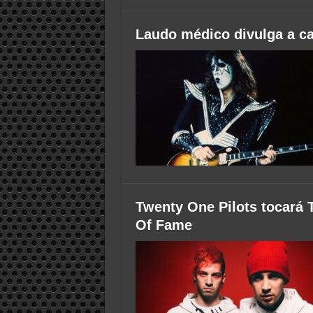
Laudo médico divulga a ca
Twenty One Pilots tocará 
Of Fame