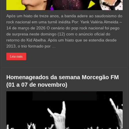
Após um hiato de treze anos, a banda adere ao saudosismo do
rock nacional em uma turnê inédita Por: Yank Valéria Almeida –
14 de março de 2026 O cenário do pop rock nacional foi pego
de surpresa neste domingo (12) com o anúncio oficial do
retorno do Kid Abelha. Após um hiato que se estendia desde
2013, o trio formado por …
Leia mais
Homenageados da semana Morcegão FM
(01 a 07 de novembro)