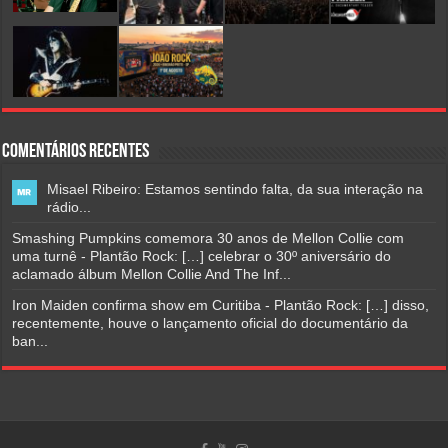
Comentários Recentes
Misael Ribeiro: Estamos sentindo falta, da sua interação na
rádio...
Smashing Pumpkins comemora 30 anos de Mellon Collie com
uma turnê - Plantão Rock: […] celebrar o 30º aniversário do
aclamado álbum Mellon Collie And The Inf...
Iron Maiden confirma show em Curitiba - Plantão Rock: […] disso,
recentemente, houve o lançamento oficial do documentário da
ban...