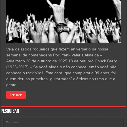
Veja os astros roqueiros que fazem aniversário na nossa
semanal de homenagens Por: Yank Valéria Almeida –
Atualizado 20 de outubro de 2025 18 de outubro Chuck Berry
(1926-2017) – Se você ainda o não conhece, então você não
conhece o rock’n’roll. Este cara, que completaria 99 anos, foi
quem deu as primeiras “guitarradas” elétricas no ritmo que a
gente …
Leia mais
Pesquisar