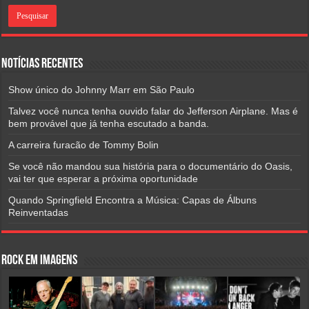
Notícias Recentes
Show único do Johnny Marr em São Paulo
Talvez você nunca tenha ouvido falar do Jefferson Airplane. Mas é
bem provável que já tenha escutado a banda.
A carreira furacão de Tommy Bolin
Se você não mandou sua história para o documentário do Oasis,
vai ter que esperar a próxima oportunidade
Quando Springfield Encontra a Música: Capas de Álbuns
Reinventadas
Rock em Imagens