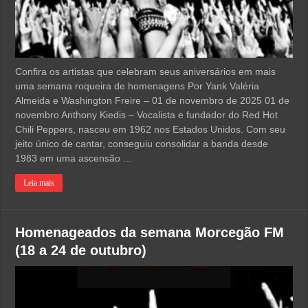
Confira os artistas que celebram seus aniversários em mais
uma semana roqueira de homenagens Por Yank Valéria
Almeida e Washington Freire – 01 de novembro de 2025 01 de
novembro Anthony Kiedis – Vocalista e fundador do Red Hot
Chili Peppers, nasceu em 1962 nos Estados Unidos. Com seu
jeito único de cantar, conseguiu consolidar a banda desde
1983 em uma ascensão …
Leia mais
Homenageados da semana Morcegão FM
(18 a 24 de outubro)