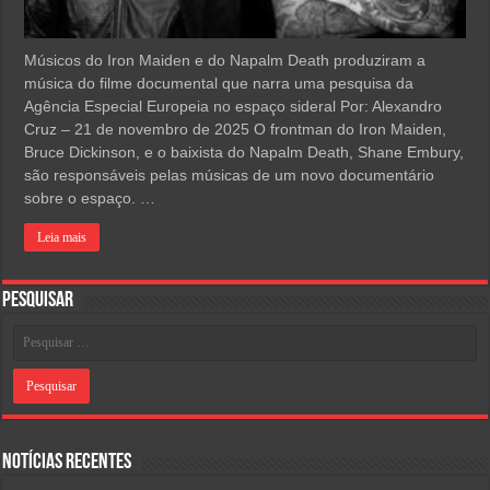
Músicos do Iron Maiden e do Napalm Death produziram a
música do filme documental que narra uma pesquisa da
Agência Especial Europeia no espaço sideral Por: Alexandro
Cruz – 21 de novembro de 2025 O frontman do Iron Maiden,
Bruce Dickinson, e o baixista do Napalm Death, Shane Embury,
são responsáveis pelas músicas de um novo documentário
sobre o espaço. …
Leia mais
Pesquisar
Notícias Recentes