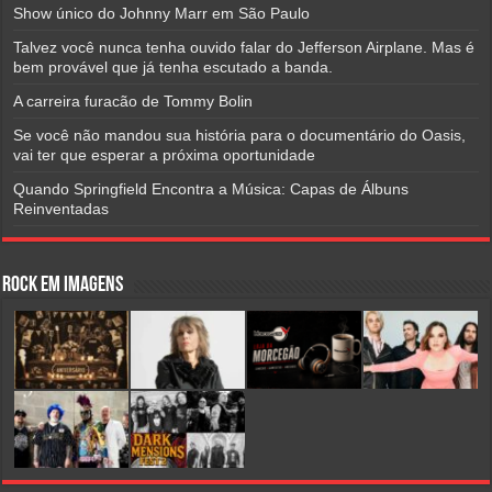
Show único do Johnny Marr em São Paulo
Talvez você nunca tenha ouvido falar do Jefferson Airplane. Mas é
bem provável que já tenha escutado a banda.
A carreira furacão de Tommy Bolin
Se você não mandou sua história para o documentário do Oasis,
vai ter que esperar a próxima oportunidade
Quando Springfield Encontra a Música: Capas de Álbuns
Reinventadas
Rock em Imagens