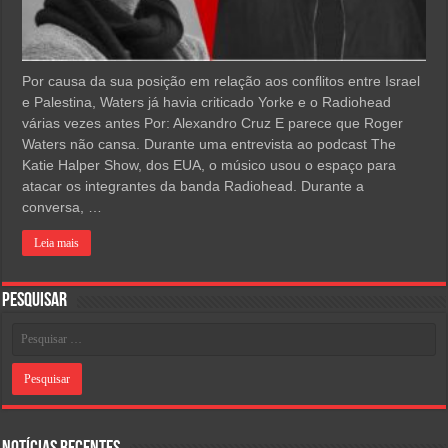
Por causa da sua posição em relação aos conflitos entre Israel
e Palestina, Waters já havia criticado Yorke e o Radiohead
várias vezes antes Por: Alexandro Cruz E parece que Roger
Waters não cansa. Durante uma entrevista ao podcast The
Katie Halper Show, dos EUA, o músico usou o espaço para
atacar os integrantes da banda Radiohead. Durante a
conversa, …
Leia mais
Pesquisar