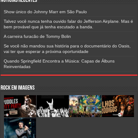
Notícias Recentes
Show único do Johnny Marr em São Paulo
Talvez você nunca tenha ouvido falar do Jefferson Airplane. Mas é
bem provável que já tenha escutado a banda.
A carreira furacão de Tommy Bolin
Se você não mandou sua história para o documentário do Oasis,
vai ter que esperar a próxima oportunidade
Quando Springfield Encontra a Música: Capas de Álbuns
Reinventadas
Rock em Imagens