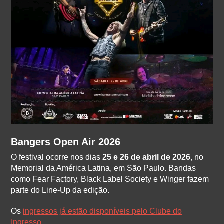
Bangers Open Air 2026
O festival ocorre nos dias
25 e 26 de abril de 2026
, no
Memorial da América Latina, em São Paulo. Bandas
como Fear Factory, Black Label Society e Winger fazem
parte do Line-Up da edição.
Os
ingressos já estão disponíveis pelo Clube do
Ingresso
.