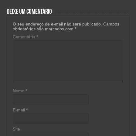
Deixe um comentário
O seu endereço de e-mail não será publicado.
Campos
obrigatórios são marcados com
*
Comentário
*
Nome
*
E-mail
*
Site