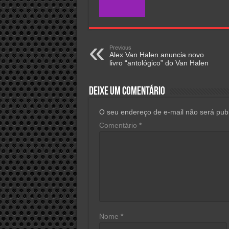
Previous
Alex Van Halen anuncia novo
livro “antológico” do Van Halen
Deixe um comentário
O seu endereço de e-mail não será publ
Comentário
*
Nome
*