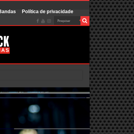
 Bandas
Política de privacidade