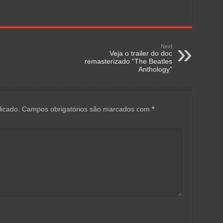
Next
Veja o trailer do doc
remasterizado “The Beatles
Anthology”
icado.
Campos obrigatórios são marcados com
*