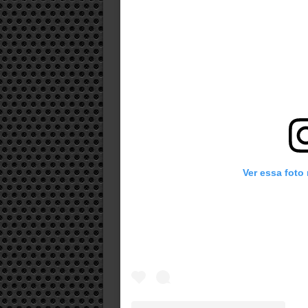
Ver essa foto