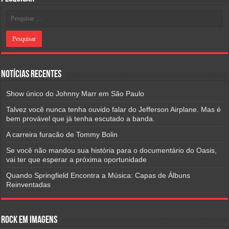
Notícias Recentes
Show único do Johnny Marr em São Paulo
Talvez você nunca tenha ouvido falar do Jefferson Airplane. Mas é
bem provável que já tenha escutado a banda.
A carreira furacão de Tommy Bolin
Se você não mandou sua história para o documentário do Oasis,
vai ter que esperar a próxima oportunidade
Quando Springfield Encontra a Música: Capas de Álbuns
Reinventadas
Rock em Imagens