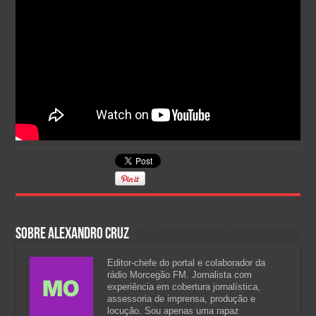
Sobre Alexandro Cruz
Editor-chefe do portal e colaborador da
rádio Morcegão FM. Jornalista com
experiência em cobertura jornalística,
assessoria de imprensa, produção e
locução. Sou apenas uma rapaz