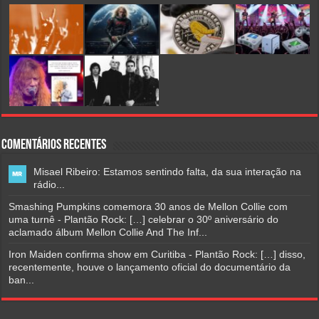
Comentários Recentes
Misael Ribeiro: Estamos sentindo falta, da sua interação na
rádio...
Smashing Pumpkins comemora 30 anos de Mellon Collie com
uma turnê - Plantão Rock: […] celebrar o 30º aniversário do
aclamado álbum Mellon Collie And The Inf...
Iron Maiden confirma show em Curitiba - Plantão Rock: […] disso,
recentemente, houve o lançamento oficial do documentário da
ban...