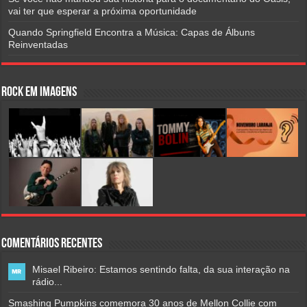
vai ter que esperar a próxima oportunidade
Quando Springfield Encontra a Música: Capas de Álbuns
Reinventadas
Rock em Imagens
Comentários Recentes
Misael Ribeiro: Estamos sentindo falta, da sua interação na
rádio...
Smashing Pumpkins comemora 30 anos de Mellon Collie com