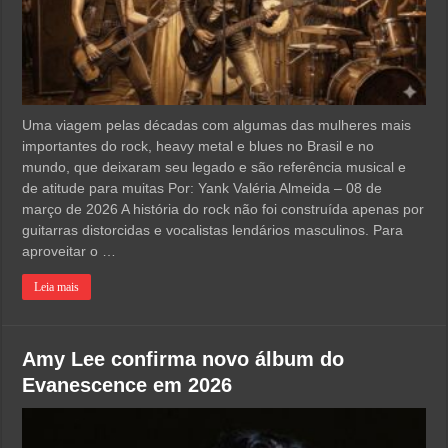
Uma viagem pelas décadas com algumas das mulheres mais
importantes do rock, heavy metal e blues no Brasil e no
mundo, que deixaram seu legado e são referência musical e
de atitude para muitas Por: Yank Valéria Almeida – 08 de
março de 2026 A história do rock não foi construída apenas por
guitarras distorcidas e vocalistas lendários masculinos. Para
aproveitar o …
Leia mais
Amy Lee confirma novo álbum do
Evanescence em 2026