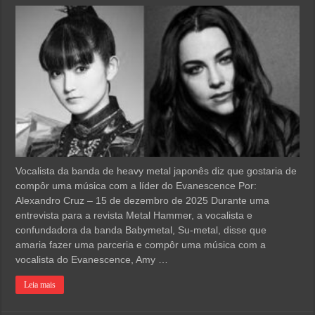
Vocalista da banda de heavy metal japonês diz que gostaria de
compôr uma música com a líder do Evanescence Por:
Alexandro Cruz – 15 de dezembro de 2025 Durante uma
entrevista para a revista Metal Hammer, a vocalista e
confundadora da banda Babymetal, Su-metal, disse que
amaria fazer uma parceria e compôr uma música com a
vocalista do Evanescence, Amy …
Leia mais