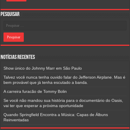
Pesquisar
Notícias Recentes
Show único do Johnny Marr em São Paulo
Talvez você nunca tenha ouvido falar do Jefferson Airplane. Mas é
bem provável que já tenha escutado a banda.
A carreira furacão de Tommy Bolin
Se você não mandou sua história para o documentário do Oasis,
vai ter que esperar a próxima oportunidade
Quando Springfield Encontra a Música: Capas de Álbuns
Reinventadas