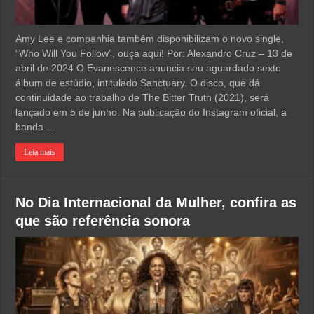
Amy Lee e companhia também disponibilizam o novo single,
“Who Will You Follow”, ouça aqui! Por: Alexandro Cruz – 13 de
abril de 2024 O Evanescence anuncia seu aguardado sexto
álbum de estúdio, intitulado Sanctuary. O disco, que dá
continuidade ao trabalho de The Bitter Truth (2021), será
lançado em 5 de junho. Na publicação do Instagram oficial, a
banda …
Leia mais
No Dia Internacional da Mulher, confira as
que são referência sonora