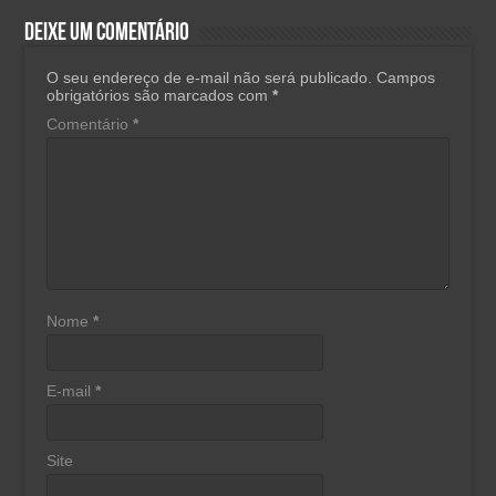
Deixe um comentário
O seu endereço de e-mail não será publicado.
Campos
obrigatórios são marcados com
*
Comentário
*
Nome
*
E-mail
*
Site