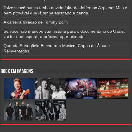
Talvez você nunca tenha ouvido falar do Jefferson Airplane. Mas é
bem provável que já tenha escutado a banda.
A carreira furacão de Tommy Bolin
Se você não mandou sua história para o documentário do Oasis,
vai ter que esperar a próxima oportunidade
Quando Springfield Encontra a Música: Capas de Álbuns
Reinventadas
Rock em Imagens