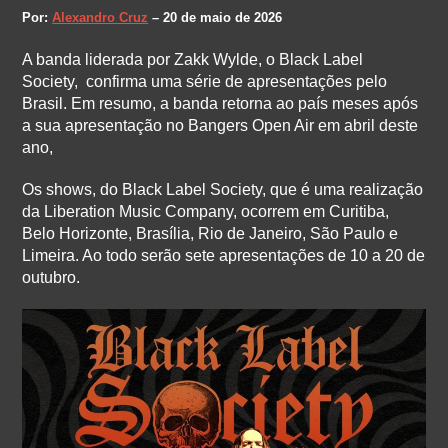
Por:
Alexandro Cruz
– 20 de maio de 2026
A banda liderada por Zakk Wylde, o Black Label
Society, confirma uma série de apresentações pelo
Brasil. Em resumo, a banda retorna ao país meses após
a sua apresentação no Bangers Open Air em abril deste
ano,
Os shows, do Black Label Society, que é uma realização
da Liberation Music Company, ocorrem em Curitiba,
Belo Horizonte, Brasília, Rio de Janeiro, São Paulo e
Limeira. Ao todo serão sete apresentações de 10 a 20 de
outubro.