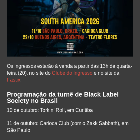
Os ingressos estarão à venda a partir das 13h de quarta-
feira (20), no site do
Clube do Ingresso
e no site da
Fastix
.
Programação da turnê de Black Label
Society no Brasil
10 de outubro: Tork n’ Roll, em Curitiba
11 de outubro: Carioca Club (com o Zakk Sabbath), em
São Paulo