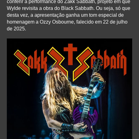
conferir a performance do Zakk Sabbath, projeto em que
Wylde revisita a obra do Black Sabbath. Ou seja, só que
desta vez, a apresentação ganha um tom especial de
homenagem a Ozzy Osbourne, falecido em 22 de julho
de 2025.