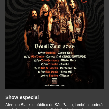
Show especial
Além do Black, o público de São Paulo, também, poderá