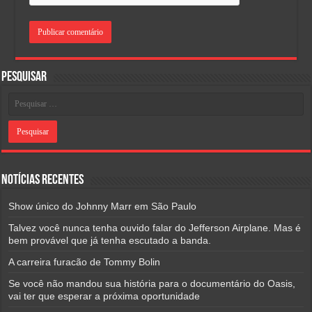
Pesquisar
Notícias Recentes
Show único do Johnny Marr em São Paulo
Talvez você nunca tenha ouvido falar do Jefferson Airplane. Mas é
bem provável que já tenha escutado a banda.
A carreira furacão de Tommy Bolin
Se você não mandou sua história para o documentário do Oasis,
vai ter que esperar a próxima oportunidade