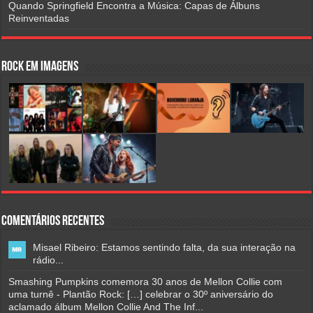
Quando Springfield Encontra a Música: Capas de Álbuns
Reinventadas
Rock em Imagens
Comentários Recentes
Misael Ribeiro: Estamos sentindo falta, da sua interação na
rádio...
Smashing Pumpkins comemora 30 anos de Mellon Collie com
uma turnê - Plantão Rock: […] celebrar o 30º aniversário do
aclamado álbum Mellon Collie And The Inf...