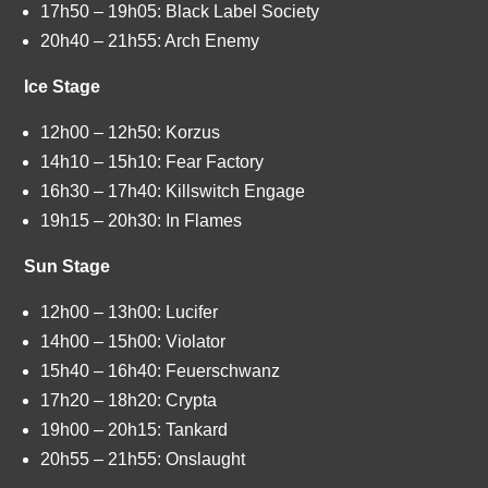
17h50 – 19h05: Black Label Society
20h40 – 21h55: Arch Enemy
Ice Stage
12h00 – 12h50: Korzus
14h10 – 15h10: Fear Factory
16h30 – 17h40: Killswitch Engage
19h15 – 20h30: In Flames
Sun Stage
12h00 – 13h00: Lucifer
14h00 – 15h00: Violator
15h40 – 16h40: Feuerschwanz
17h20 – 18h20: Crypta
19h00 – 20h15: Tankard
20h55 – 21h55: Onslaught