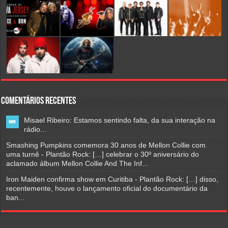
Comentários Recentes
Misael Ribeiro: Estamos sentindo falta, da sua interação na
rádio...
Smashing Pumpkins comemora 30 anos de Mellon Collie com
uma turnê - Plantão Rock: […] celebrar o 30º aniversário do
aclamado álbum Mellon Collie And The Inf...
Iron Maiden confirma show em Curitiba - Plantão Rock: […] disso,
recentemente, houve o lançamento oficial do documentário da
ban...