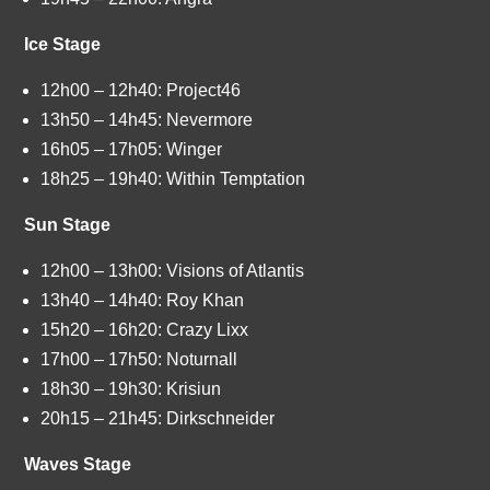
Ice Stage
12h00 – 12h40: Project46
13h50 – 14h45: Nevermore
16h05 – 17h05: Winger
18h25 – 19h40: Within Temptation
Sun Stage
12h00 – 13h00: Visions of Atlantis
13h40 – 14h40: Roy Khan
15h20 – 16h20: Crazy Lixx
17h00 – 17h50: Noturnall
18h30 – 19h30: Krisiun
20h15 – 21h45: Dirkschneider
Waves Stage