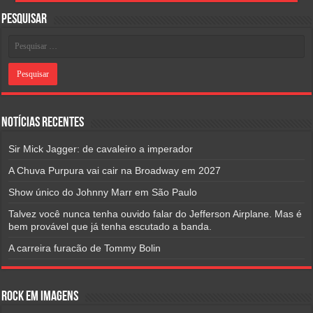
Pesquisar
Notícias Recentes
Sir Mick Jagger: de cavaleiro a imperador
A Chuva Purpura vai cair na Broadway em 2027
Show único do Johnny Marr em São Paulo
Talvez você nunca tenha ouvido falar do Jefferson Airplane. Mas é
bem provável que já tenha escutado a banda.
A carreira furacão de Tommy Bolin
Rock em Imagens