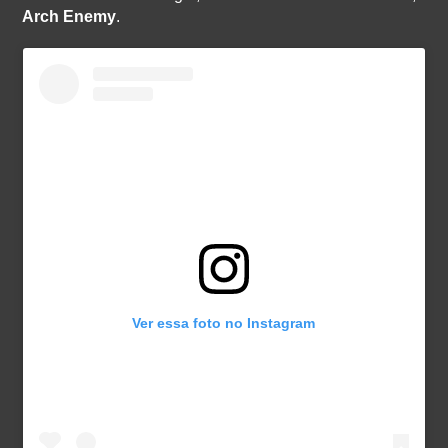
Arch Enemy
.
Ver essa foto no Instagram