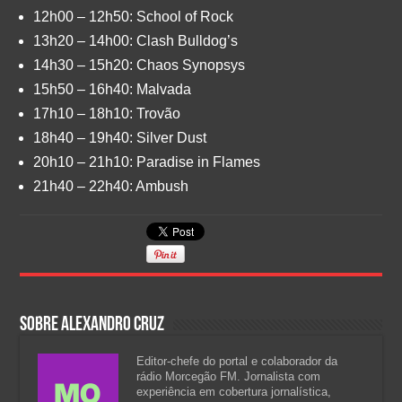
12h00 – 12h50: School of Rock
13h20 – 14h00: Clash Bulldog’s
14h30 – 15h20: Chaos Synopsys
15h50 – 16h40: Malvada
17h10 – 18h10: Trovão
18h40 – 19h40: Silver Dust
20h10 – 21h10: Paradise in Flames
21h40 – 22h40: Ambush
Sobre Alexandro Cruz
Editor-chefe do portal e colaborador da
rádio Morcegão FM. Jornalista com
experiência em cobertura jornalística,