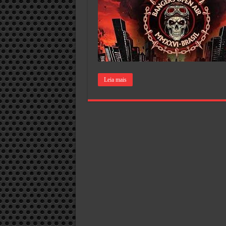
Leia mais