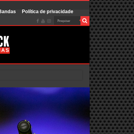
 Bandas
Política de privacidade