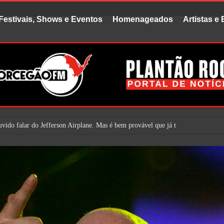
Festivais, Shows e Eventos
Homenageados
Artistas e