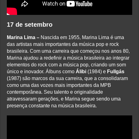
17 de setembro
Marina Lima –
Nascida em 1955, Marina Lima é uma
das artistas mais importantes da música pop e rock
brasileira. Com uma carreira que começou nos anos 80,
Marina ajudou a redefinir a música brasileira ao integrar
elementos do rock com a música pop, criando um som
único e inovador. Álbuns como
Álibi
(1984) e
Fullgás
(1987) são marcos da sua carreira, que a consolidaram
como uma das vozes mais importantes da MPB
contemporânea. Seu talento e originalidade
atravessaram gerações, e Marina segue sendo uma
presença constante na música brasileira.