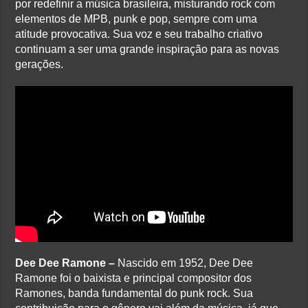
por redefinir a música brasileira, misturando rock com
elementos de MPB, punk e pop, sempre com uma
atitude provocativa. Sua voz e seu trabalho criativo
continuam a ser uma grande inspiração para as novas
gerações.
Dee Dee Ramone –
Nascido em 1952, Dee Dee
Ramone foi o baixista e principal compositor dos
Ramones, banda fundamental do punk rock. Sua