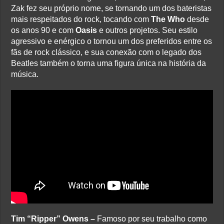
Zak fez seu próprio nome, se tornando um dos bateristas
mais respeitados do rock, tocando com
The Who
desde
os anos 90 e com
Oasis
e outros projetos. Seu estilo
agressivo e enérgico o tornou um dos preferidos entre os
fãs de rock clássico, e sua conexão com o legado dos
Beatles também o torna uma figura única na história da
música.
Tim “Ripper” Owens –
Famoso por seu trabalho como