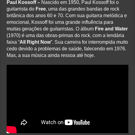
Paul Kossoff –
Nascido em 1950, Paul Kossoff foi o
guitarrista do
Free
, uma das grandes bandas de rock
britânica dos anos 60 e 70. Com sua guitarra melódica e
emocional, Kossoff foi uma grande influência para
muitas gerações de guitarristas. O álbum
Fire and Water
(1970) é uma das obras-primas do rock, com a lendária
faixa “
All Right Now
”. Sua carreira foi interrompida muito
cedo devido a problemas de saúde, falecendo em 1976.
Mas, a sua música ainda ressoa até hoje.