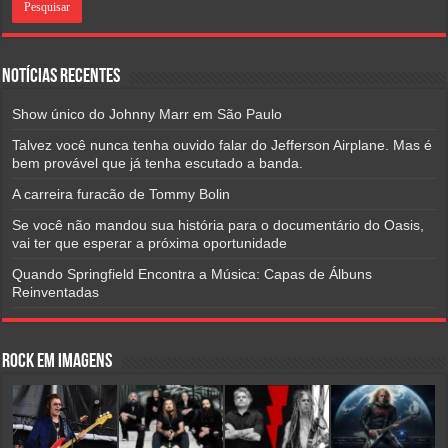
Notícias Recentes
Show único do Johnny Marr em São Paulo
Talvez você nunca tenha ouvido falar do Jefferson Airplane. Mas é
bem provável que já tenha escutado a banda.
A carreira furacão de Tommy Bolin
Se você não mandou sua história para o documentário do Oasis,
vai ter que esperar a próxima oportunidade
Quando Springfield Encontra a Música: Capas de Álbuns
Reinventadas
Rock em Imagens