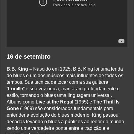
16 de setembro
B.B. King –
Nascido em 1925, B.B. King foi uma lenda
do blues e um dos músicos mais influentes de todos os
tempos. Sua técnica de tocar com a sua guitarra
“
Lucille
” e sua voz única, marcaram profundamente o
estilo, tornando o blues uma linguagem universal.
Álbuns como
Live at the Regal
(1965) e
The Thrill Is
Gone
(1969) são considerados fundamentais para
entender a evolução do blues moderno. King passou
décadas levando o blues a públicos ao redor do mundo,
sendo uma verdadeira ponte entre a tradição e a