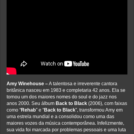
Amy Winehouse –
A talentosa e irreverente cantora
britânica nasceu em 1983 e completaria 42 anos. Ela se
tornou um dos maiores nomes do soul e do jazz nos
anos 2000. Seu álbum
Back to Black
(2006), com faixas
como “
Rehab
” e “
Back to Black
”, transformou Amy em
uma estrela mundial e a consolidou como uma das
maiores vozes da música contemporânea. Infelizmente,
sua vida foi marcada por problemas pessoais e uma luta