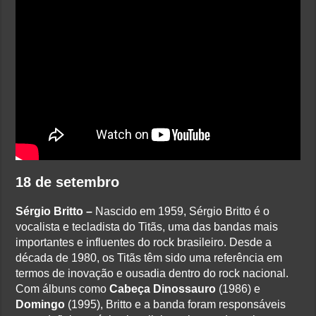
18 de setembro
Sérgio Britto –
Nascido em 1959, Sérgio Britto é o
vocalista e tecladista do Titãs, uma das bandas mais
importantes e influentes do rock brasileiro. Desde a
década de 1980, os Titãs têm sido uma referência em
termos de inovação e ousadia dentro do rock nacional.
Com álbuns como
Cabeça Dinossauro
(1986) e
Domingo
(1995), Britto e a banda foram responsáveis