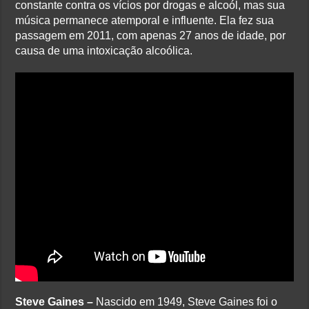
constante contra os vícios por drogas e alcoól, mas sua
música permanece atemporal e influente. Ela fez sua
passagem em 2011, com apenas 27 anos de idade, por
causa de uma intoxicação alcoólica.
Steve Gaines –
Nascido em 1949, Steve Gaines foi o