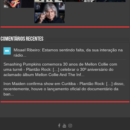
Comentários Recentes
Misael Ribeiro: Estamos sentindo falta, da sua interação na
rádio...
Smashing Pumpkins comemora 30 anos de Mellon Collie com
uma turnê - Plantão Rock: […] celebrar o 30º aniversário do
aclamado álbum Mellon Collie And The Inf...
Iron Maiden confirma show em Curitiba - Plantão Rock: […] disso,
recentemente, houve o lançamento oficial do documentário da
ban...