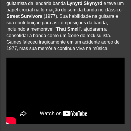
guitarrista da lendária banda
Lynyrd Skynyrd
e teve um
papel crucial na formação do som da banda no clássico
Street Survivors
(1977). Sua habilidade na guitarra e
sua contribuição para as composições da banda,
incluindo a memorável “
That Smell
“, ajudaram a
consolidar a banda como um ícone do rock sulista.
Gaines faleceu tragicamente em um acidente aéreo de
1977, mas sua memória continua viva na música.