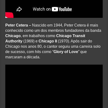
Peter Cetera –
Nascido em 1944, Peter Cetera é mais
conhecido como um dos membros fundadores da banda
Chicago
, em trabalhos como
Chicago Transit
Authority
(1969) e
Chicago II
(1970). Após sair do
Chicago nos anos 80, o cantor seguiu uma carreira solo
de sucesso, com hits como “
Glory of Love
” que
marcaram a década.