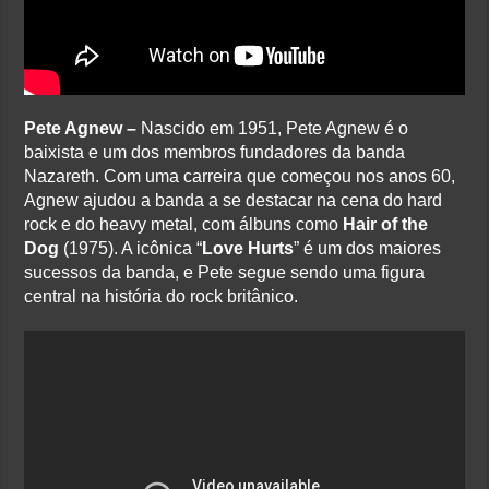
Pete Agnew –
Nascido em 1951, Pete Agnew é o
baixista e um dos membros fundadores da banda
Nazareth. Com uma carreira que começou nos anos 60,
Agnew ajudou a banda a se destacar na cena do hard
rock e do heavy metal, com álbuns como
Hair of the
Dog
(1975). A icônica “
Love Hurts
” é um dos maiores
sucessos da banda, e Pete segue sendo uma figura
central na história do rock britânico.