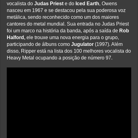
vocalista do
Judas Priest
e do
Iced Earth
, Owens
nasceu em 1967 e se destacou pela sua poderosa voz
metálica, sendo reconhecido como um dos maiores
cantores do metal mundial. Sua entrada no Judas Priest
foi um marco na história da banda, após a saída de
Rob
Halford,
ele trouxe uma nova energia para o grupo,
participando de álbuns como
Jugulator
(1997). Além
disso, Ripper está na lista dos 100 melhores vocalista do
Heavy Metal ocupando a posição de número 97.