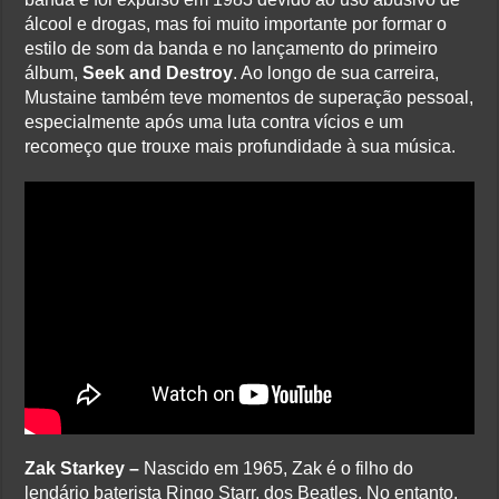
álcool e drogas, mas foi muito importante por formar o
estilo de som da banda e no lançamento do primeiro
álbum,
Seek and Destroy
. Ao longo de sua carreira,
Mustaine também teve momentos de superação pessoal,
especialmente após uma luta contra vícios e um
recomeço que trouxe mais profundidade à sua música.
Zak Starkey –
Nascido em 1965, Zak é o filho do
lendário baterista Ringo Starr, dos Beatles. No entanto,