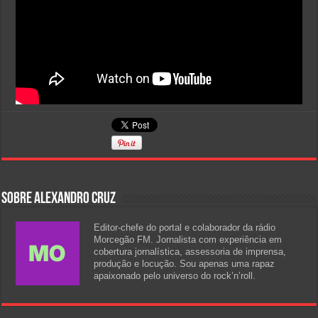
Sobre Alexandro Cruz
Editor-chefe do portal e colaborador da rádio
Morcegão FM. Jornalista com experiência em
cobertura jornalística, assessoria de imprensa,
produção e locução. Sou apenas uma rapaz
apaixonado pelo universo do rock’n’roll.