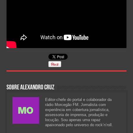
Sobre Alexandro Cruz
Editor-chefe do portal e colaborador da
rádio Morcegão FM. Jornalista com
experiência em cobertura jornalística,
assessoria de imprensa, produção e
locução. Sou apenas uma rapaz
apaixonado pelo universo do rock’n’roll.