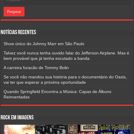
Notícias Recentes
Show único do Johnny Marr em São Paulo
Talvez você nunca tenha ouvido falar do Jefferson Airplane. Mas é
bem provável que já tenha escutado a banda.
A carreira furacão de Tommy Bolin
Se você não mandou sua história para o documentário do Oasis,
vai ter que esperar a próxima oportunidade
Quando Springfield Encontra a Música: Capas de Álbuns
Reinventadas
Rock em Imagens