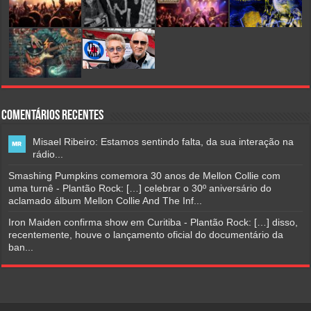
Comentários Recentes
Misael Ribeiro: Estamos sentindo falta, da sua interação na
rádio...
Smashing Pumpkins comemora 30 anos de Mellon Collie com
uma turnê - Plantão Rock: […] celebrar o 30º aniversário do
aclamado álbum Mellon Collie And The Inf...
Iron Maiden confirma show em Curitiba - Plantão Rock: […] disso,
recentemente, houve o lançamento oficial do documentário da
ban...