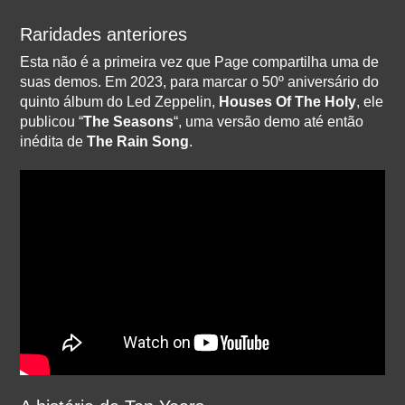
Raridades anteriores
Esta não é a primeira vez que Page compartilha uma de
suas demos. Em 2023, para marcar o 50º aniversário do
quinto álbum do Led Zeppelin,
Houses Of The Holy
, ele
publicou “
The Seasons
“, uma versão demo até então
inédita de
The Rain Song
.