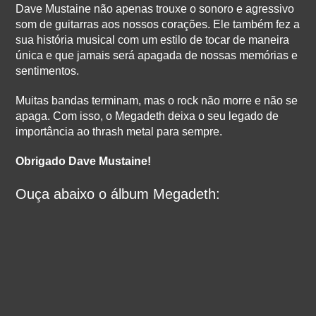
Dave Mustaine não apenas trouxe o sonoro e agressivo
som de guitarras aos nossos corações. Ele também fez a
sua história musical com um estilo de tocar de maneira
única e que jamais será apagada de nossas memórias e
sentimentos.
Muitas bandas terminam, mas o rock não morre e não se
apaga. Com isso, o Megadeth deixa o seu legado de
importância ao thrash metal para sempre.
Obrigado Dave Mustaine!
Ouça abaixo o álbum Megadeth: