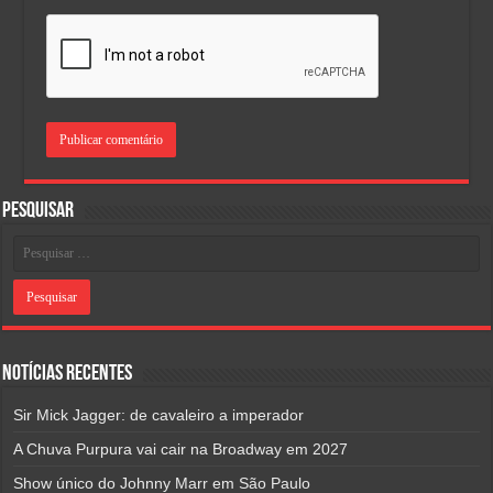
Pesquisar
Notícias Recentes
Sir Mick Jagger: de cavaleiro a imperador
A Chuva Purpura vai cair na Broadway em 2027
Show único do Johnny Marr em São Paulo