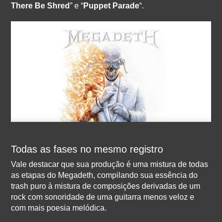
There Be Shred
” e “
Puppet Parade
“.
Todas as fases no mesmo registro
Vale destacar que sua produção é uma mistura de todas
as etapas do Megadeth, compilando sua essência do
trash puro à mistura de composições derivadas de um
rock com sonoridade de uma guitarra menos veloz e
com mais poesia melódica.