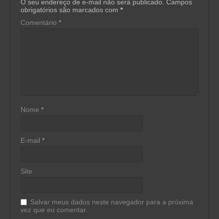
O seu endereço de e-mail não será publicado.
Campos
obrigatórios são marcados com
*
Comentário
*
Nome
*
E-mail
*
Site
Salvar meus dados neste navegador para a próxima
vez que eu comentar.