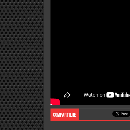
Compartilhe