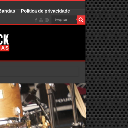
 Bandas
Política de privacidade