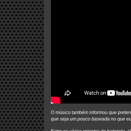
O músico também informou que preten
que seja um pouco baseada no que eu