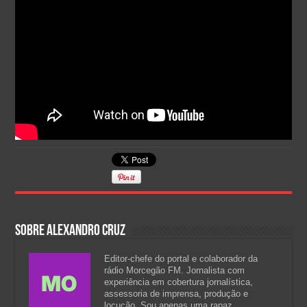
Sobre Alexandro Cruz
Editor-chefe do portal e colaborador da
rádio Morcegão FM. Jornalista com
experiência em cobertura jornalística,
assessoria de imprensa, produção e
locução. Sou apenas uma rapaz