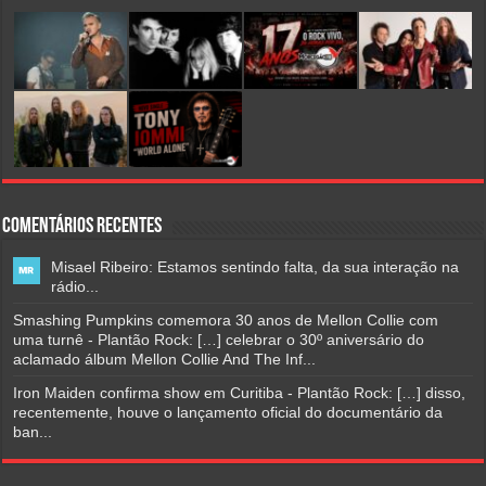
Comentários Recentes
Misael Ribeiro: Estamos sentindo falta, da sua interação na
rádio...
Smashing Pumpkins comemora 30 anos de Mellon Collie com
uma turnê - Plantão Rock: […] celebrar o 30º aniversário do
aclamado álbum Mellon Collie And The Inf...
Iron Maiden confirma show em Curitiba - Plantão Rock: […] disso,
recentemente, houve o lançamento oficial do documentário da
ban...