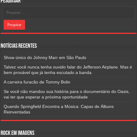
Pesquisar
Notícias Recentes
Show único do Johnny Marr em São Paulo
Talvez você nunca tenha ouvido falar do Jefferson Airplane. Mas é
bem provável que já tenha escutado a banda.
A carreira furacão de Tommy Bolin
Se você não mandou sua história para o documentário do Oasis,
vai ter que esperar a próxima oportunidade
Quando Springfield Encontra a Música: Capas de Álbuns
Reinventadas
Rock em Imagens