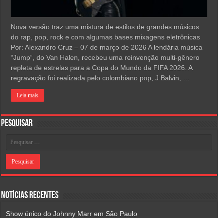
Nova versão traz uma mistura de estilos de grandes músicos
do rap, pop, rock e com algumas bases mixagens eletrônicas
Por: Alexandro Cruz – 07 de março de 2026 A lendária música
“Jump“, do Van Halen, recebeu uma reinvenção multi-gênero
repleta de estrelas para a Copa do Mundo da FIFA 2026. A
regravação foi realizada pelo colombiano pop, J Balvin, …
Leia mais
Pesquisar
Notícias Recentes
Show único do Johnny Marr em São Paulo