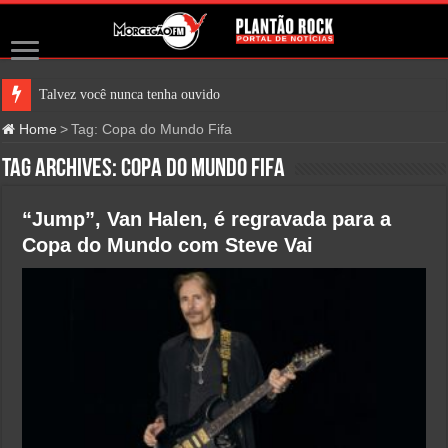
Talvez você nunca tenha ouvido fa
Home
>
Tag:
Copa do Mundo Fifa
Tag Archives:
Copa do Mundo Fifa
“Jump”, Van Halen, é regravada para a
Copa do Mundo com Steve Vai