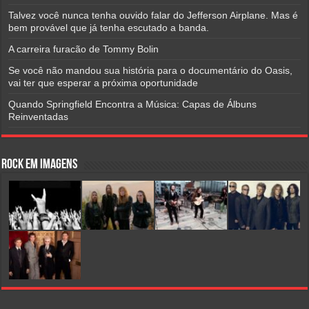
Talvez você nunca tenha ouvido falar do Jefferson Airplane. Mas é
bem provável que já tenha escutado a banda.
A carreira furacão de Tommy Bolin
Se você não mandou sua história para o documentário do Oasis,
vai ter que esperar a próxima oportunidade
Quando Springfield Encontra a Música: Capas de Álbuns
Reinventadas
Rock em Imagens