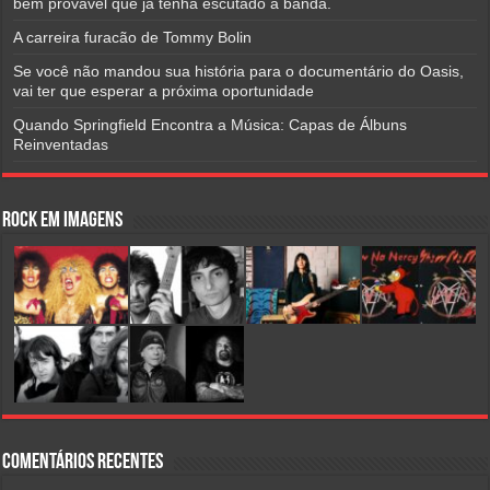
bem provável que já tenha escutado a banda.
A carreira furacão de Tommy Bolin
Se você não mandou sua história para o documentário do Oasis,
vai ter que esperar a próxima oportunidade
Quando Springfield Encontra a Música: Capas de Álbuns
Reinventadas
Rock em Imagens
Comentários Recentes