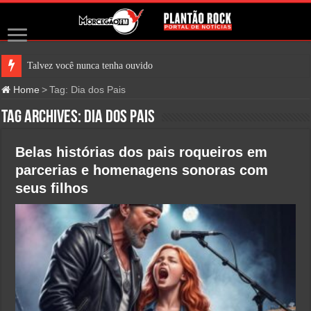
Talvez você nunca tenha ouvido fala
Home
>
Tag:
Dia dos Pais
Tag Archives:
Dia dos Pais
Belas histórias dos pais roqueiros em
parcerias e homenagens sonoras com
seus filhos