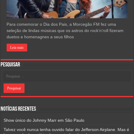
Para comemorar o Dia dos Pais, a Morcegão FM fez uma
seleção de lindas músicas que os astros do rock’n’roll fizeram
duetos e homenagnes a seus filhos
Leia mais
Pesquisar
Notícias Recentes
Show único do Johnny Marr em São Paulo
Talvez você nunca tenha ouvido falar do Jefferson Airplane. Mas é