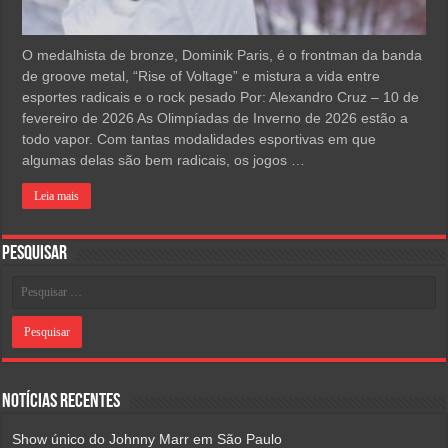
O medalhista de bronze, Dominik Paris, é o frontman da banda
de groove metal, “Rise of Voltage” e mistura a vida entre
esportes radicais e o rock pesado Por: Alexandro Cruz – 10 de
fevereiro de 2026 As Olimpíadas de Inverno de 2026 estão a
todo vapor. Com tantas modalidades esportivas em que
algumas delas são bem radicais, os jogos …
Leia mais
Pesquisar
Notícias Recentes
Show único do Johnny Marr em São Paulo