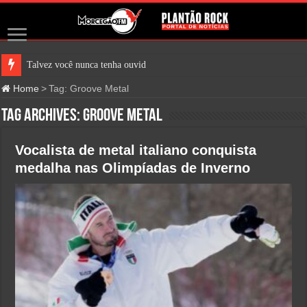
Talvez você nunca tenha ouvido fal
Home
>
Tag:
Groove Metal
Tag Archives:
Groove Metal
Vocalista de metal italiano conquista
medalha nas Olimpíadas de Inverno