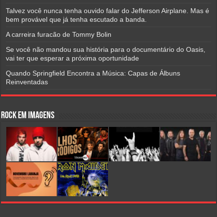
Talvez você nunca tenha ouvido falar do Jefferson Airplane. Mas é
bem provável que já tenha escutado a banda.
A carreira furacão de Tommy Bolin
Se você não mandou sua história para o documentário do Oasis,
vai ter que esperar a próxima oportunidade
Quando Springfield Encontra a Música: Capas de Álbuns
Reinventadas
Rock em Imagens