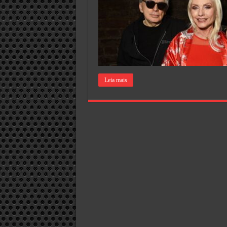
Leia mais