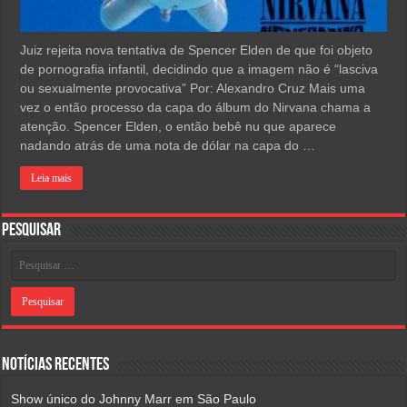
Juiz rejeita nova tentativa de Spencer Elden de que foi objeto
de pornografia infantil, decidindo que a imagem não é “lasciva
ou sexualmente provocativa” Por: Alexandro Cruz Mais uma
vez o então processo da capa do álbum do Nirvana chama a
atenção. Spencer Elden, o então bebê nu que aparece
nadando atrás de uma nota de dólar na capa do …
Leia mais
Pesquisar
Notícias Recentes
Show único do Johnny Marr em São Paulo