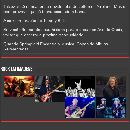
Talvez você nunca tenha ouvido falar do Jefferson Airplane. Mas é
bem provável que já tenha escutado a banda.
A carreira furacão de Tommy Bolin
Se você não mandou sua história para o documentário do Oasis,
vai ter que esperar a próxima oportunidade
Quando Springfield Encontra a Música: Capas de Álbuns
Reinventadas
Rock em Imagens