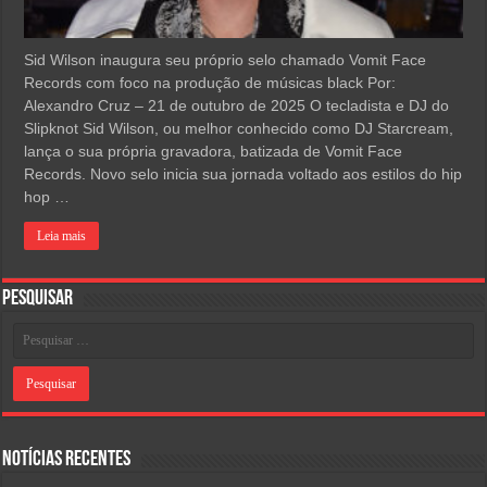
Sid Wilson inaugura seu próprio selo chamado Vomit Face
Records com foco na produção de músicas black Por:
Alexandro Cruz – 21 de outubro de 2025 O tecladista e DJ do
Slipknot Sid Wilson, ou melhor conhecido como DJ Starcream,
lança o sua própria gravadora, batizada de Vomit Face
Records. Novo selo inicia sua jornada voltado aos estilos do hip
hop …
Leia mais
Pesquisar
Notícias Recentes