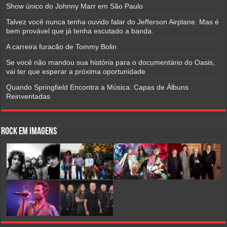
Show único do Johnny Marr em São Paulo
Talvez você nunca tenha ouvido falar do Jefferson Airplane. Mas é
bem provável que já tenha escutado a banda.
A carreira furacão de Tommy Bolin
Se você não mandou sua história para o documentário do Oasis,
vai ter que esperar a próxima oportunidade
Quando Springfield Encontra a Música: Capas de Álbuns
Reinventadas
Rock em Imagens