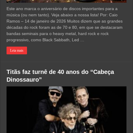
Este ano marca o aniversário de discos importantes para a
música (ou nem tanto). Veja abaixo a nossa lista! Por: Caio
Ramos – 14 de janeiro de 2026 Muitos dizem que as grandes
décadas do rock foram as de 70 e 80, em que se destacaram
bandas seminais para o heavy metal, hard rock e rock
progressivo, como Black Sabbath, Led …
Leia mais
Titãs faz turnê de 40 anos do “Cabeça
Dinossauro”