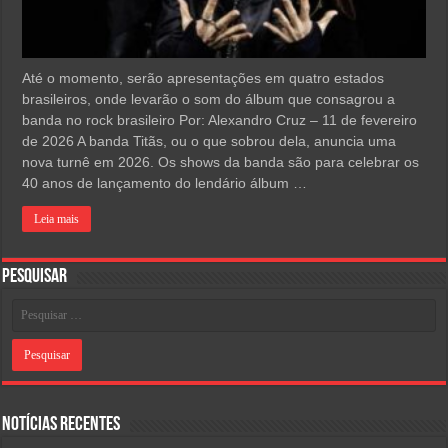
Até o momento, serão apresentações em quatro estados
brasileiros, onde levarão o som do álbum que consagrou a
banda no rock brasileiro Por: Alexandro Cruz – 11 de fevereiro
de 2026 A banda Titãs, ou o que sobrou dela, anuncia uma
nova turnê em 2026. Os shows da banda são para celebrar os
40 anos de lançamento do lendário álbum …
Leia mais
Pesquisar
Notícias Recentes