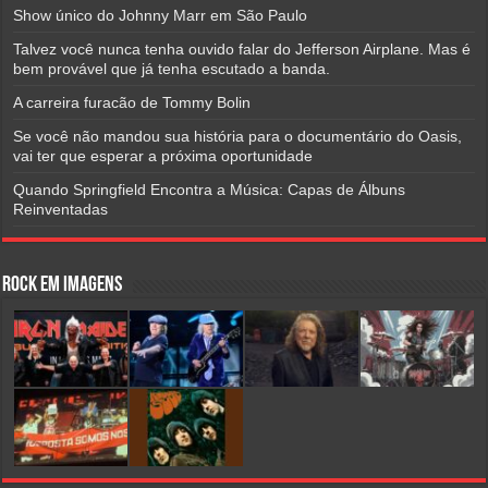
Show único do Johnny Marr em São Paulo
Talvez você nunca tenha ouvido falar do Jefferson Airplane. Mas é
bem provável que já tenha escutado a banda.
A carreira furacão de Tommy Bolin
Se você não mandou sua história para o documentário do Oasis,
vai ter que esperar a próxima oportunidade
Quando Springfield Encontra a Música: Capas de Álbuns
Reinventadas
Rock em Imagens