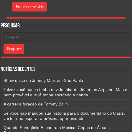
Pesquisar
Notícias Recentes
Show único do Johnny Marr em São Paulo
Talvez você nunca tenha ouvido falar do Jefferson Airplane. Mas é
bem provável que já tenha escutado a banda.
A carreira furacão de Tommy Bolin
Se você não mandou sua história para o documentário do Oasis,
vai ter que esperar a próxima oportunidade
Quando Springfield Encontra a Música: Capas de Álbuns