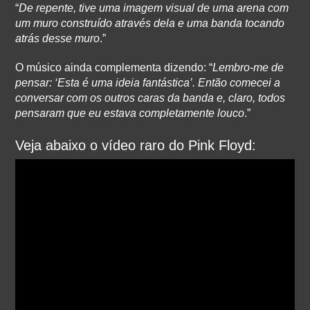
“
De repente, tive uma imagem visual de uma arena com
um muro construído através dela e uma banda tocando
atrás desse muro
.”
O músico ainda complementa dizendo: “
Lembro-me de
pensar: ‘Esta é uma ideia fantástica’. Então comecei a
conversar com os outros caras da banda e, claro, todos
pensaram que eu estava completamente louco
.”
Veja abaixo o vídeo raro do Pink Floyd: