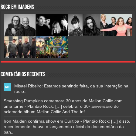
Rock em Imagens
Comentários Recentes
Misael Ribeiro: Estamos sentindo falta, da sua interação na
rádio...
Smashing Pumpkins comemora 30 anos de Mellon Collie com
uma turnê - Plantão Rock: […] celebrar o 30º aniversário do
aclamado álbum Mellon Collie And The Inf...
Iron Maiden confirma show em Curitiba - Plantão Rock: […] disso,
recentemente, houve o lançamento oficial do documentário da
ban...