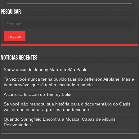
Pesquisar
Notícias Recentes
Show único do Johnny Marr em São Paulo
Talvez você nunca tenha ouvido falar do Jefferson Airplane. Mas é
bem provável que já tenha escutado a banda.
A carreira furacão de Tommy Bolin
Se você não mandou sua história para o documentário do Oasis,
vai ter que esperar a próxima oportunidade
Quando Springfield Encontra a Música: Capas de Álbuns
Reinventadas